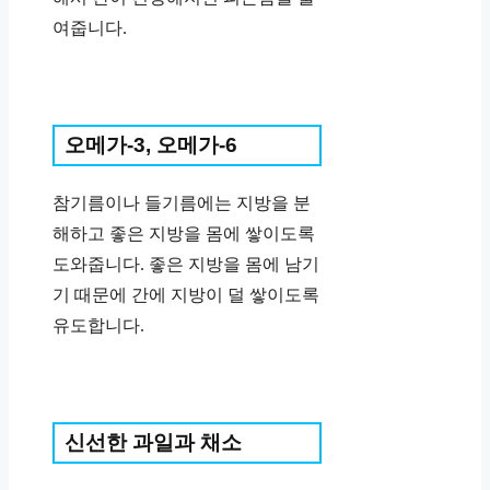
여줍니다.
오메가-3, 오메가-6
참기름이나 들기름에는 지방을 분
해하고 좋은 지방을 몸에 쌓이도록
도와줍니다. 좋은 지방을 몸에 남기
기 때문에 간에 지방이 덜 쌓이도록
유도합니다.
신선한 과일과 채소