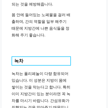
되는 것을 예방해줍니다.
몸 안에 들어있는 노폐물을 걸러 배
출하며, 간의 역할을 일부 해주기
때문에 지방간에 나쁜 음식들을 정
화해 주기 좋습니다.
녹차
녹차는 폴리페놀이 다량 함유되어
있습니다. 이 성분은 지방이 몸에
쌓이는 것을 막는다고 합니다. 특히
이미 지방간이 있는 분이라면 꼭 녹
차를 마시기 바랍니다. 간섬유화가
진행되는 것을 막아주기 때문입니