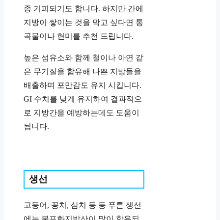
종 기피되기도 합니다. 하지만 간에
지방이 쌓이는 것을 막고 싶다면 통
곡물이나 현미를 추천 드립니다.
높은 섬유소와 함께 철이나 아연 같
은 무기질을 함유해 나쁜 지방들을
배출하며 포만감도 유지 시킵니다.
GI 수치를 낮게 유지하여 결과적으
로 지방간을 예방하는데도 도움이
됩니다.
생선
고등어, 꽁치, 삼치 등 등 푸른 생선
에는 불포화지방산이 많이 함유되