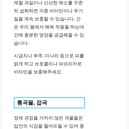
제철 과일이나 신선한 채소를 꾸준
히 섭취하면 각종 비타민이나 무기
질을 계속 보충할 수 있습니다. 간
은 우리 몸에서 해독 작용을 하는데
간에 충분한 영양을 공급해줄 수 있
습니다.
시금치나 부추, 미나리 등으로 피를
맑게 하고 브로콜리나 파프리카로
비타민을 보충해주세요.
통곡물, 잡곡
정제 과정을 거치지 않은 곡물들은
입안의 식감을 떨어뜨릴 수 있어 종