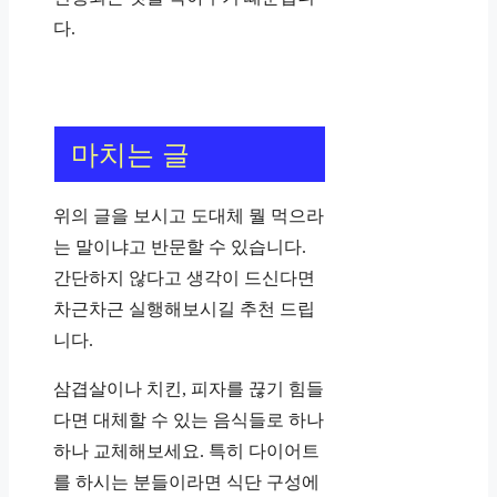
다.
마치는 글
위의 글을 보시고 도대체 뭘 먹으라
는 말이냐고 반문할 수 있습니다.
간단하지 않다고 생각이 드신다면
차근차근 실행해보시길 추천 드립
니다.
삼겹살이나 치킨, 피자를 끊기 힘들
다면 대체할 수 있는 음식들로 하나
하나 교체해보세요. 특히 다이어트
를 하시는 분들이라면 식단 구성에