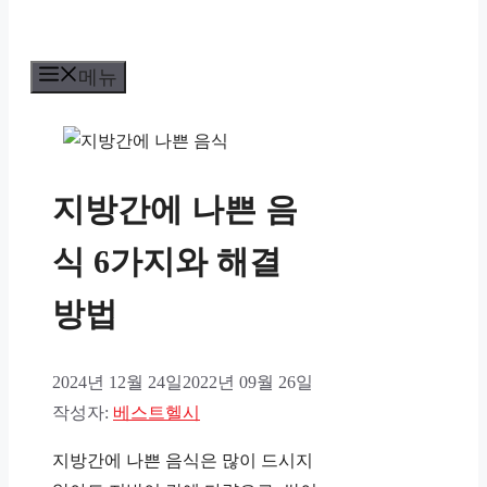
메뉴
지방간에 나쁜 음
식 6가지와 해결
방법
2024년 12월 24일
2022년 09월 26일
작성자:
베스트헬시
지방간에 나쁜 음식은 많이 드시지