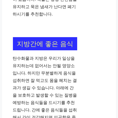
유지하고 묵은 냄새가 난다면 폐기
하시기를 추천합니다.
지방간에 좋은 음식
탄수화물과 지방은 우리가 일상을
유지하는데 없어서는 안될 영양소
입니다. 하지만 무분별하게 음식을
섭취하면 잘 먹고도 몸을 헤치는 결
과가 생길 수 있습니다. 아래에 간
을 보호하고 발생할 수 있는 질병을
예방하는 음식들을 드시기를 추천
드립니다. 간에 좋은 음식들을 섭취
해서 간이 건강해지면 피곤함을 줄