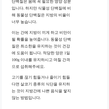
단백질은 몸에 꼭 필요한 영양 성분
입니다. 하지만 식물성 단백질에 비
해 동물성 단백질은 지방의 비율이
너무 높습니다.
이는 간에 지방이 끼게 하고 비만이
될 확률을 높여줍니다. 동물성 단백
질은 최소한을 유지하는 것이 건강
에 도움이 됩니다. 적당한 양은 1일
100g 이내를 유지하시고 며칠 간격
으로 섭취해주세요.
고기를 끊기 힘들거나 줄이기 힘들
다면 살코기 종류의 식단을 유지하
는 것이 지방간에 나쁜 음식을 쌓지
않는 방법입니다.