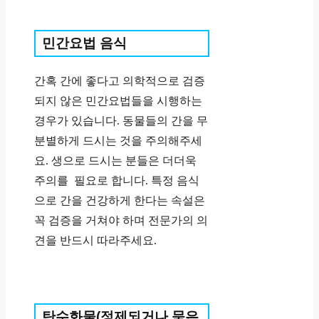
민간요법 음식
간혹 간에 좋다고 의학적으로 검증
되지 않은 민간요법들을 시행하는
경우가 있습니다. 동물들의 간을 무
분별하게 드시는 것을 주의해주세
요. 생으로 드시는 분들은 더더욱
주의를 필요로 합니다. 특정 음식
으로 간을 건강하게 한다는 속설은
꼭 검증을 거쳐야 하며 전문가의 의
견을 반드시 따라주세요.
탄수화물(정제되거나 묵은