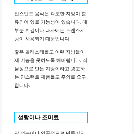
인스턴트 음식은 과도한 지방이 함
유되어 있을 가능성이 있습니다. 대
부분 튀김이나 과자에는 트랜스지
방이 사용되기 때문입니다.
좋은 콜레스테롤도 이런 지방들이
제 기능을 못하도록 해버립니다. 식
물성으로 만든 지방이라고 광고하
는 인스턴트 제품들도 주의를 요구
합니다.
설탕이나 조미료
당 성분이나 인공적으로 만들어진