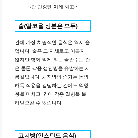
<간 건강엔 이게 최고>
술(알코올 성분은 모두)
간에 가장 치명적인 음식은 역시 술
입니다. 술은 그 자체로도 이롭지
않지만 함께 먹게 되는 술안주는 간
은 물론 각종 성인병을 유발하는 지
름길입니다. 체지방의 증가는 몸의
해독 작용을 감당하는 간에도 악영
향을 미치고 간에 각종 질병을 불
러일으킬 수 있습니다.
고지방(인스턴트 음식)