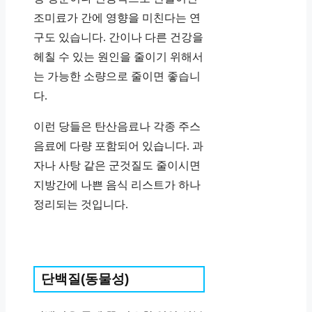
조미료가 간에 영향을 미친다는 연
구도 있습니다. 간이나 다른 건강을
헤칠 수 있는 원인을 줄이기 위해서
는 가능한 소량으로 줄이면 좋습니
다.
이런 당들은 탄산음료나 각종 주스
음료에 다량 포함되어 있습니다. 과
자나 사탕 같은 군것질도 줄이시면
지방간에 나쁜 음식 리스트가 하나
정리되는 것입니다.
단백질(동물성)