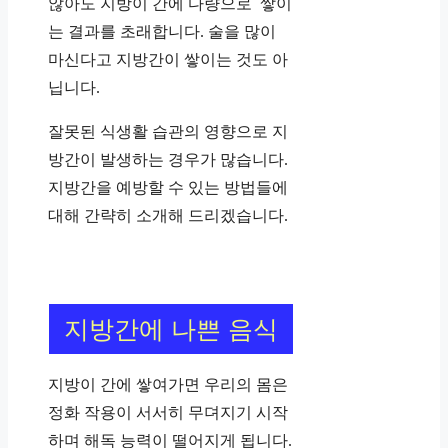
않아도 지방이 간에 다량으로 쌓이
는 결과를 초래합니다. 술을 많이
마신다고 지방간이 쌓이는 것도 아
닙니다.
잘못된 식생활 습관의 영향으로 지
방간이 발생하는 경우가 많습니다.
지방간을 예방할 수 있는 방법들에
대해 간략히 소개해 드리겠습니다.
지방간에 나쁜 음식
지방이 간에 쌓여가면 우리의 몸은
정화 작용이 서서히 무뎌지기 시작
하며 해독 능력이 떨어지게 됩니다.