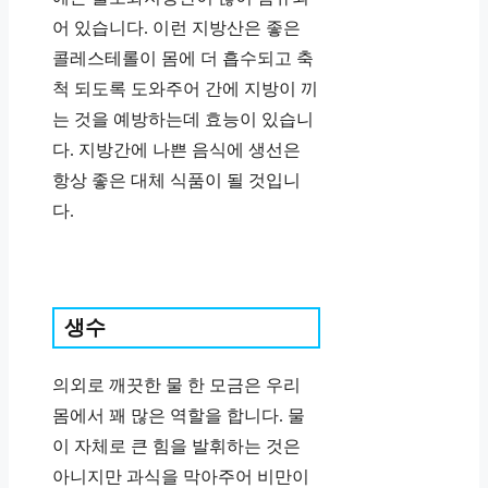
어 있습니다. 이런 지방산은 좋은
콜레스테롤이 몸에 더 흡수되고 축
척 되도록 도와주어 간에 지방이 끼
는 것을 예방하는데 효능이 있습니
다. 지방간에 나쁜 음식에 생선은
항상 좋은 대체 식품이 될 것입니
다.
생수
의외로 깨끗한 물 한 모금은 우리
몸에서 꽤 많은 역할을 합니다. 물
이 자체로 큰 힘을 발휘하는 것은
아니지만 과식을 막아주어 비만이