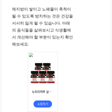
체지방이 쌓이고 노폐물이 축척이
될 수 있도록 방치하는 것은 건강을
서서히 잃게 될 수 있습니다. 아래
의 음식들을 살펴보시고 식생활에
서 개선해야 할 부분이 있는지 확인
해보세요.