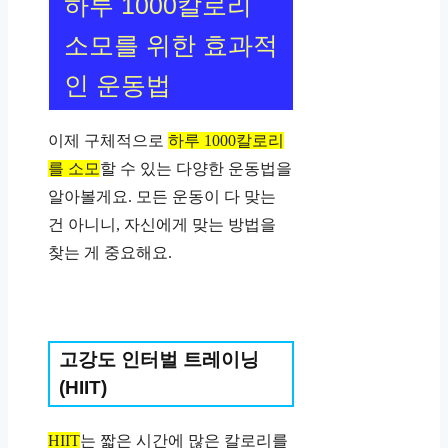
하루 1000칼로리
소모를 위한 효과적
인 운동법
이제 구체적으로
하루 1000칼로리
를 소모
할 수 있는 다양한 운동법을
알아볼게요. 모든 운동이 다 맞는
건 아니니, 자신에게 맞는 방법을
찾는 게 중요해요.
고강도 인터벌 트레이닝
(HIIT)
HIIT
는 짧은 시간에 많은 칼로리를