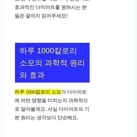
효과적인 다이어트를 원하시는 분
들은 끝까지 읽어주세요!
하루 1000칼로리
소모의 과학적 원리
와 효과
하루 1000칼로리 소모
가 다이어트
에 어떤 영향을 미치는지 과학적으
로 알아볼게요. 사실 다이어트의 기
본 원리는 생각보다 단순해요.