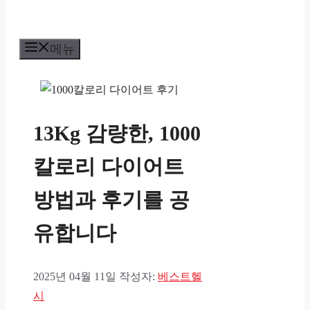
메뉴
13Kg 감량한, 1000
칼로리 다이어트
방법과 후기를 공
유합니다
2025년 04월 11일
작성자:
베스트헬
시