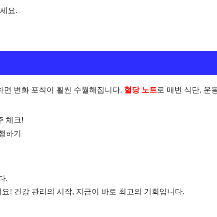
세요.
하면 변화 포착이 훨씬 수월해집니다.
혈당 노트
로 매번 식단, 운동
 체크!
병행하기
다.
세요!
건강 관리의 시작, 지금이 바로 최고의 기회입니다.