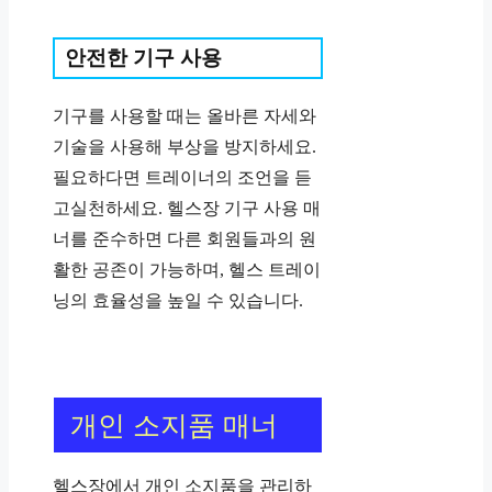
안전한 기구 사용
기구를 사용할 때는 올바른 자세와
기술을 사용해 부상을 방지하세요.
필요하다면 트레이너의 조언을 듣
고실천하세요. 헬스장 기구 사용 매
너를 준수하면 다른 회원들과의 원
활한 공존이 가능하며, 헬스 트레이
닝의 효율성을 높일 수 있습니다.
개인 소지품 매너
헬스장에서 개인 소지품을 관리하