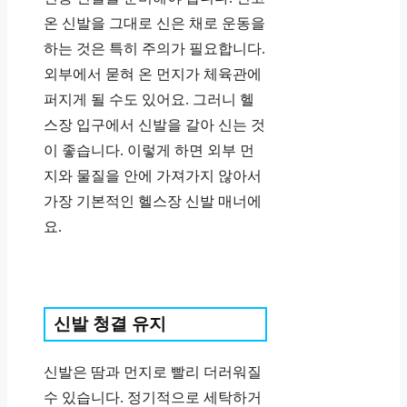
온 신발을 그대로 신은 채로 운동을
하는 것은 특히 주의가 필요합니다.
외부에서 묻혀 온 먼지가 체육관에
퍼지게 될 수도 있어요. 그러니 헬
스장 입구에서 신발을 갈아 신는 것
이 좋습니다. 이렇게 하면 외부 먼
지와 물질을 안에 가져가지 않아서
가장 기본적인 헬스장 신발 매너에
요.
신발 청결 유지
신발은 땀과 먼지로 빨리 더러워질
수 있습니다. 정기적으로 세탁하거