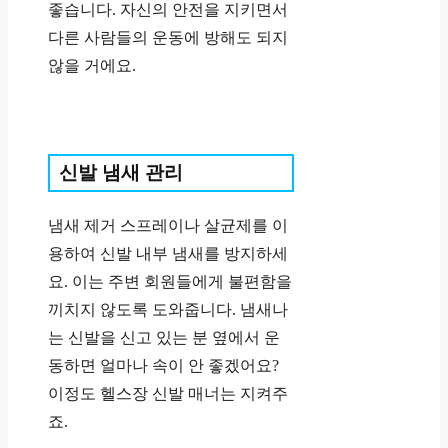
좋습니다. 자신의 안전을 지키면서
다른 사람들의 운동에 방해도 되지
않을 거에요.
신발 냄새 관리
냄새 제거 스프레이나 살균제를 이
용하여 신발 내부 냄새를 방지하세
요. 이는 주변 회원들에게 불편함을
끼치지 않도록 도와줍니다. 냄새나
는 신발을 신고 있는 분 옆에서 운
동하면 얼마나 속이 안 좋겠어요?
이정도 헬스장 신발 매너는 지켜주
죠.