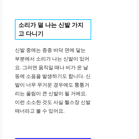
소리가 덜 나는 신발 가지
고 다니기
신발 중에는 종종 바닥 면에 닿는
부분에서 소리가 나는 신발이 있어
요. 그러면 움직일 때나 비가 온 날
등에 소음을 발생하기도 합니다. 신
발이 너무 무거운 경우에도 퉁퉁거
리는 울림이 큰 신발이 될 거에요.
이런 소소한 것도 사실 헬스장 신발
매너라고 볼 수 있어요.