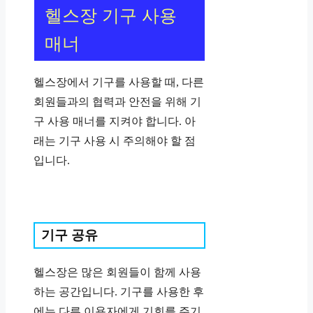
헬스장 기구 사용
매너
헬스장에서 기구를 사용할 때, 다른
회원들과의 협력과 안전을 위해 기
구 사용 매너를 지켜야 합니다. 아
래는 기구 사용 시 주의해야 할 점
입니다.
기구 공유
헬스장은 많은 회원들이 함께 사용
하는 공간입니다. 기구를 사용한 후
에는 다른 이용자에게 기회를 주기