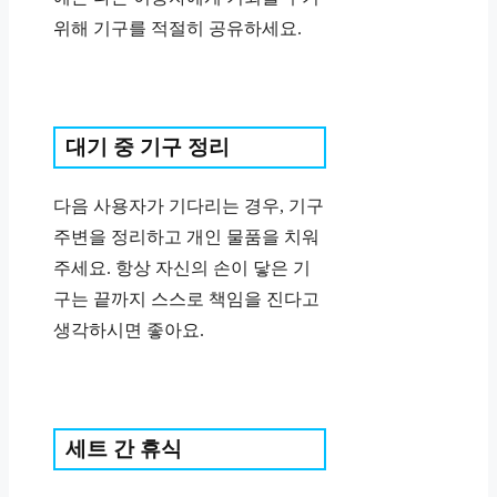
위해 기구를 적절히 공유하세요.
대기 중 기구 정리
다음 사용자가 기다리는 경우, 기구
주변을 정리하고 개인 물품을 치워
주세요. 항상 자신의 손이 닿은 기
구는 끝까지 스스로 책임을 진다고
생각하시면 좋아요.
세트 간 휴식