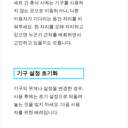
세트 간 휴식 시에는 기구를 사용하
지 않는 곳으로 이동하거나, 다른
이용자가 기다리는 동안 자리를 비
워주세요. 한 자리를 오래 차지하고
있으면 누군가 근처를 배회하면서
고민하고 있을지도 모릅니다.
기구 설정 초기화
기구의 무게나 설정을 변경한 경우,
사용 후에는 초기 설정으로 되돌려
놓는 것을 잊지 마세요. 다음 사용
자를 위한 배려입니다.