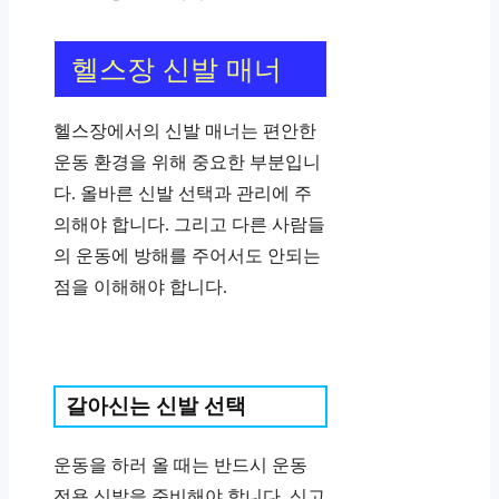
헬스장 신발 매너
헬스장에서의 신발 매너는 편안한
운동 환경을 위해 중요한 부분입니
다. 올바른 신발 선택과 관리에 주
의해야 합니다. 그리고 다른 사람들
의 운동에 방해를 주어서도 안되는
점을 이해해야 합니다.
갈아신는 신발 선택
운동을 하러 올 때는 반드시 운동
전용 신발을 준비해야 합니다. 신고