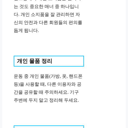
는 것도 중요한 매너 중 하나입니
다. 개인 소지품을 잘 관리하면 자
신의 안전과 다른 회원들의 편의를
돕게 됩니다.
개인 물품 정리
운동 중 개인 물품(가방, 옷, 핸드폰
등)을 사용할 때, 다른 이용자와 공
간을 공유할 때 주의하세요. 기구
주변에 두지 말고 정리해 두세요.