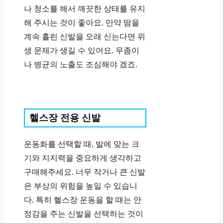
나 청소를 해서 깨끗한 상태를 유지
해 주시는 것이 좋아요. 만약 땀을
계속 흘린 신발을 오래 신는다면 위
생 문제가 생길 수 있어요. 무좀이
나 병균의 노출도 조심해야 겠죠.
헬스장 전용 신발
운동화를 선택할 때, 발에 맞는 크
기와 지지력을 중요하게 생각하고
구매해주세요. 너무 작거나 큰 신발
은 부상의 위험을 높일 수 있습니
다. 특히 헬스장 운동을 할 때는 안
정감을 주는 신발을 선택하는 것이