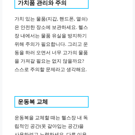
가치품 관리와 주의
가치 있는 물품(지갑, 핸드폰, 열쇠)
은 안전한 장소에 보관하세요. 헬스
장 내에서는 물품 유실을 방지하기
위해 주의가 필요합니다. 그리고 운
동을 하러 오면서 너무 고가의 물품
을 가져갈 필요는 없지 않을까요?
스스로 주의할 문제라고 생각해요.
운동복 교체
운동복을 교체할 때는 헬스장 내 독
립적인 공간(옷 갈아입는 공간)을
사용하려고 노력하세요. 다른 이용