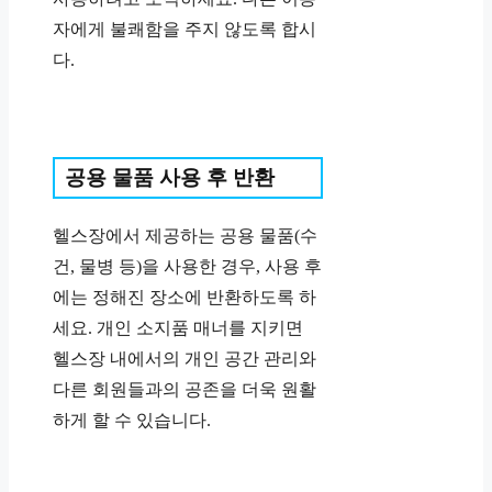
자에게 불쾌함을 주지 않도록 합시
다.
공용 물품 사용 후 반환
헬스장에서 제공하는 공용 물품(수
건, 물병 등)을 사용한 경우, 사용 후
에는 정해진 장소에 반환하도록 하
세요. 개인 소지품 매너를 지키면
헬스장 내에서의 개인 공간 관리와
다른 회원들과의 공존을 더욱 원활
하게 할 수 있습니다.