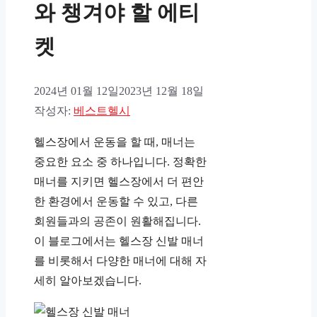
와 챙겨야 할 에티
켓
2024년 01월 12일
2023년 12월 18일
작성자:
베스트헬시
헬스장에서 운동을 할 때, 매너는
중요한 요소 중 하나입니다. 정확한
매너를 지키면 헬스장에서 더 편안
한 환경에서 운동할 수 있고, 다른
회원들과의 공존이 원활해집니다.
이 블로그에서는 헬스장 신발 매너
를 비롯해서 다양한 매너에 대해 자
세히 알아보겠습니다.