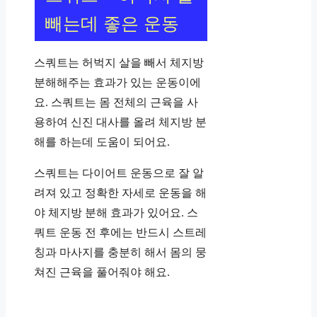
빼는데 좋은 운동
스쿼트는 허벅지 살을 빼서 체지방
분해해주는 효과가 있는 운동이에
요. 스쿼트는 몸 전체의 근육을 사
용하여 신진 대사를 올려 체지방 분
해를 하는데 도움이 되어요.
스쿼트는 다이어트 운동으로 잘 알
려져 있고 정확한 자세로 운동을 해
야 체지방 분해 효과가 있어요. 스
쿼트 운동 전 후에는 반드시 스트레
칭과 마사지를 충분히 해서 몸의 뭉
쳐진 근육을 풀어줘야 해요.