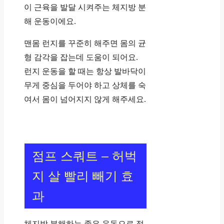
이 근육을 발달 시켜주는 체지방 분
해 운동이에요.
맨몸 런지를 꾸준히 해주면 몸의 균
형 감각을 잡는데 도움이 되어요.
런지 운동을 할 때는 항상 발바닥이
무게 중심을 두어야 하고 상체를 숙
여서 몸이 넘어지지 않게 해주세요.
점프 스쿼트 – 허벅
지 살 빨리 빼기 효
과
체지방 분해하는 좋은 운동으로 점