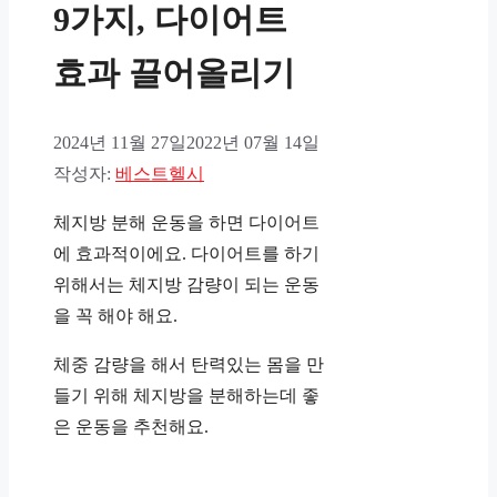
9가지, 다이어트
효과 끌어올리기
2024년 11월 27일
2022년 07월 14일
작성자:
베스트헬시
체지방 분해 운동을 하면 다이어트
에 효과적이에요. 다이어트를 하기
위해서는 체지방 감량이 되는 운동
을 꼭 해야 해요.
체중 감량을 해서 탄력있는 몸을 만
들기 위해 체지방을 분해하는데 좋
은 운동을 추천해요.