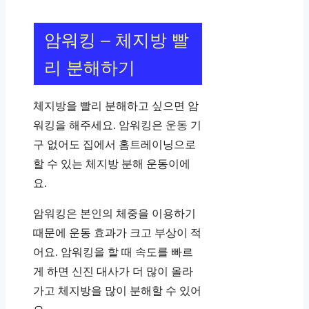
암워킹 – 체지방 빨
리 분해하기
체지방을 빨리 분해하고 싶으면 암
워킹을 해주세요. 암워킹은 운동 기
구 없어도 집에서 홈트레이닝으로
할 수 있는 체지방 분해 운동이에
요.
암워킹은 본인의 체중을 이용하기
때문에 운동 효과가 크고 부상이 적
어요. 암워킹을 할 때 속도를 빠르
게 하면 신진 대사가 더 많이 올라
가고 체지방을 많이 분해할 수 있어