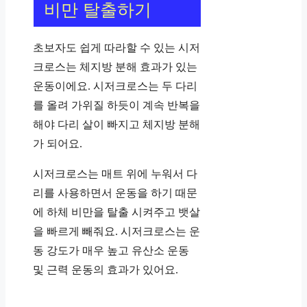
비만 탈출하기
초보자도 쉽게 따라할 수 있는 시저
크로스는 체지방 분해 효과가 있는
운동이에요. 시저크로스는 두 다리
를 올려 가위질 하듯이 계속 반복을
해야 다리 살이 빠지고 체지방 분해
가 되어요.
시저크로스는 매트 위에 누워서 다
리를 사용하면서 운동을 하기 때문
에 하체 비만을 탈출 시켜주고 뱃살
을 빠르게 빼줘요. 시저크로스는 운
동 강도가 매우 높고 유산소 운동
및 근력 운동의 효과가 있어요.