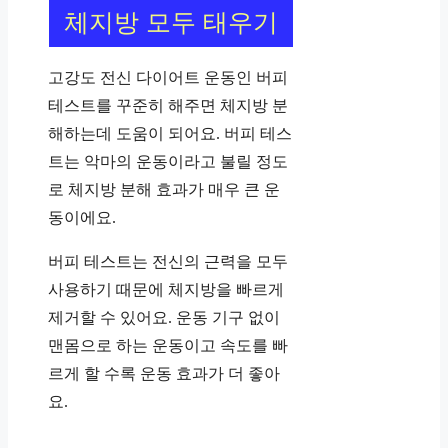
체지방 모두 태우기
고강도 전신 다이어트 운동인 버피
테스트를 꾸준히 해주면 체지방 분
해하는데 도움이 되어요. 버피 테스
트는 악마의 운동이라고 불릴 정도
로 체지방 분해 효과가 매우 큰 운
동이에요.
버피 테스트는 전신의 근력을 모두
사용하기 때문에 체지방을 빠르게
제거할 수 있어요. 운동 기구 없이
맨몸으로 하는 운동이고 속도를 빠
르게 할 수록 운동 효과가 더 좋아
요.