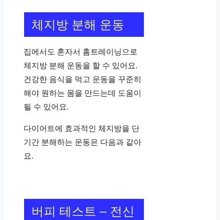
체지방 분해 운동
집에서도 혼자서 홈트레이닝으로
체지방 분해 운동을 할 수 있어요.
건강한 음식을 먹고 운동을 꾸준히
해야 원하는 몸을 만드는데 도움이
될 수 있어요.
다이어트에 효과적인 체지방을 단
기간 분해하는 운동은 다음과 같아
요.
버피 테스트 – 전신