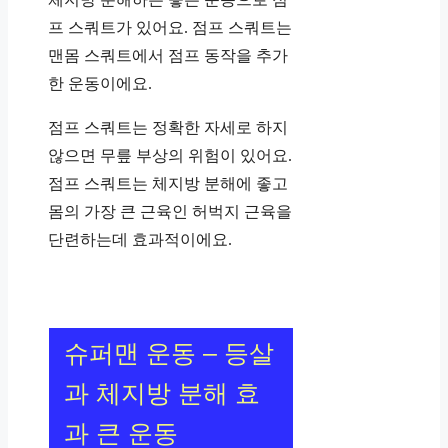
프 스쿼트가 있어요. 점프 스쿼트는
맨몸 스쿼트에서 점프 동작을 추가
한 운동이에요.
점프 스쿼트는 정확한 자세로 하지
않으면 무릎 부상의 위험이 있어요.
점프 스쿼트는 체지방 분해에 좋고
몸의 가장 큰 근육인 허벅지 근육을
단련하는데 효과적이에요.
슈퍼맨 운동 – 등살
과 체지방 분해 효
과 큰 운동