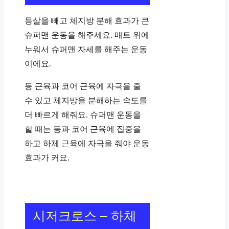
등살을 빼고 체지방 분해 효과가 큰
슈퍼맨 운동을 해주세요. 매트 위에
누워서 슈퍼맨 자세를 해주는 운동
이에요.
등 근육과 코어 근육에 자극을 줄
수 있고 체지방을 분해하는 속도를
더 빠르게 해줘요. 슈퍼맨 운동을
할 때는 등과 코어 근육에 집중을
하고 하체 근육에 자극을 줘야 운동
효과가 커요.
시저크로스 – 하체