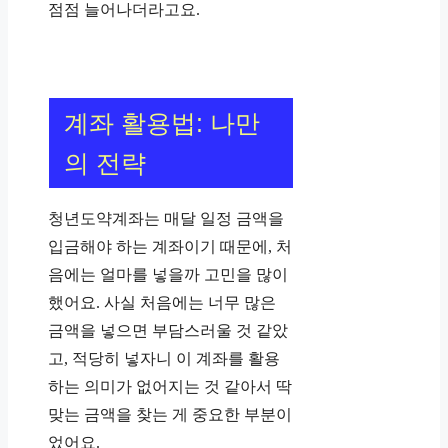
점점 늘어나더라고요.
계좌 활용법: 나만
의 전략
청년도약계좌는 매달 일정 금액을
입금해야 하는 계좌이기 때문에, 처
음에는 얼마를 넣을까 고민을 많이
했어요. 사실 처음에는 너무 많은
금액을 넣으면 부담스러울 것 같았
고, 적당히 넣자니 이 계좌를 활용
하는 의미가 없어지는 것 같아서 딱
맞는 금액을 찾는 게 중요한 부분이
었어요.