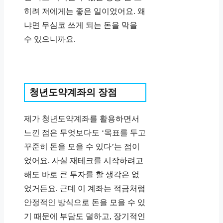
히려 저에게는 좋은 일이었어요. 왜
냐면 무심코 쓰게 되는 돈을 막을
수 있으니까요.
청년도약계좌의 장점
제가 청년도약계좌를 활용하면서
느낀 점은 무엇보다도 ‘목표를 두고
꾸준히 돈을 모을 수 있다’는 점이
었어요. 사실 재테크를 시작하려고
해도 바로 큰 투자를 할 생각은 없
었거든요. 근데 이 계좌는 적금처럼
안정적인 방식으로 돈을 모을 수 있
기 때문에 부담도 덜하고, 장기적인