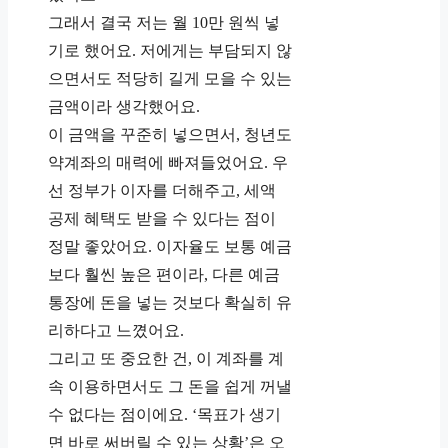
그래서 결국 저는 월 10만 원씩 넣
기로 했어요. 저에게는 부담되지 않
으면서도 적당히 길게 모을 수 있는
금액이라 생각했어요.
이 금액을 꾸준히 넣으면서, 청년도
약계좌의 매력에 빠져들었어요. 우
선 정부가 이자를 더해주고, 세액
공제 혜택도 받을 수 있다는 점이
정말 좋았어요. 이자율도 보통 예금
보다 훨씬 높은 편이라, 다른 예금
통장에 돈을 넣는 것보다 확실히 유
리하다고 느꼈어요.
그리고 또 중요한 건, 이 계좌를 계
속 이용하면서도 그 돈을 쉽게 꺼낼
수 없다는 점이에요. ‘목표가 생기
면 바로 써버릴 수 있는 상황’은 오