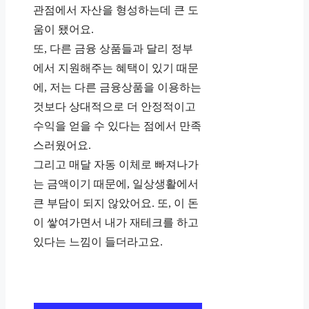
관점에서 자산을 형성하는데 큰 도
움이 됐어요.
또, 다른 금융 상품들과 달리 정부
에서 지원해주는 혜택이 있기 때문
에, 저는 다른 금융상품을 이용하는
것보다 상대적으로 더 안정적이고
수익을 얻을 수 있다는 점에서 만족
스러웠어요.
그리고 매달 자동 이체로 빠져나가
는 금액이기 때문에, 일상생활에서
큰 부담이 되지 않았어요. 또, 이 돈
이 쌓여가면서 내가 재테크를 하고
있다는 느낌이 들더라고요.