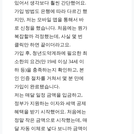
있어서 생각보다 훨씬 간단했어요.
가입 방법도 은행에 따라 다르긴 했
지만, 저는 모바일 앱을 통해서 바
로 신청을 했습니다. 처음에는 뭔가
복잡할까 걱정했는데, 사실 몇 번
클릭만 하면 끝이더라고요.
가입 후, 청년도약계좌에 필요한 최
소한의 요건(만 19세 이상 34세 이
하 등)을 충족하는지 확인하고, 본
인 인증 절차를 거쳐서 몇 분 만에
가입이 완료됐습니다.
저는 매달 일정 금액을 입금하고,
정부가 지원하는 이자와 세액 공제
혜택을 받기 시작했어요. 처음에는
정말 작은 금액으로 시작했는데, 매
달 자동 이체로 넣다 보니까 금액이