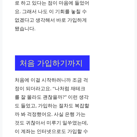
로 하고 있다는 점이 마음에 들었어
요. 그래서 나도 이 기회를 놓칠 수
없겠다고 생각해서 바로 가입하게
됐습니다.
처음 가입하기까지
처음에 이걸 시작하려니까 조금 걱
정이 되더라고요. “나처럼 재테크
를 잘 몰라도 괜찮을까?” 이런 생각
도 들었고, 가입하는 절차도 복잡할
까 봐 걱정했어요. 사실 은행 가는
것도 귀찮아서 미루기 일쑤였는데,
이 계좌는 인터넷으로도 가입할 수