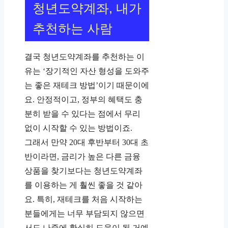
청년도약계좌, 내가
추천하는 사람
결국 청년도약계좌를 추천하는 이
유는 ‘장기적인 자산 형성을 도와주
는 좋은 재테크 방법’이기 때문이에
요. 안정적이고, 정부의 혜택도 충
분히 받을 수 있다는 점에서 무리
없이 시작할 수 있는 방법이죠.
그래서 만약 20대 후반부터 30대 초
반이라면, 금리가 높은 다른 금융
상품을 찾기보다는 청년도약계좌
를 이용하는 게 훨씬 좋을 것 같아
요. 특히, 재테크를 처음 시작하는
분들에게는 너무 부담되지 않으면
서도 나중에 확실히 도움이 될 거예