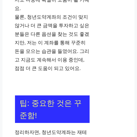
요.
물론, 청년도약계좌의 조건이 맞지
않거나 더 큰 금액을 투자하고 싶은
분들은 다른 옵션을 찾는 것도 좋겠
지만, 저는 이 계좌를 통해 꾸준히
돈을 모으는 습관을 들였어요. 그리
고 지금도 계속해서 이용 중인데,
점점 더 큰 도움이 되고 있어요.
팁: 중요한 것은 꾸
준함!
정리하자면, 청년도약계좌는 재테