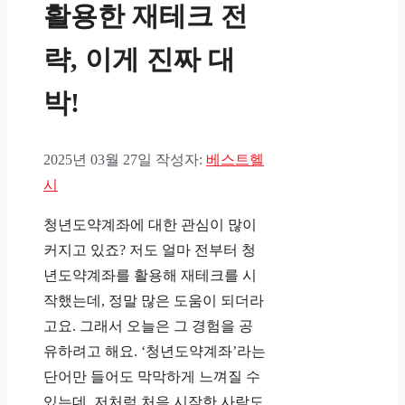
활용한 재테크 전
략, 이게 진짜 대
박!
2025년 03월 27일
작성자:
베스트헬
시
청년도약계좌에 대한 관심이 많이
커지고 있죠? 저도 얼마 전부터 청
년도약계좌를 활용해 재테크를 시
작했는데, 정말 많은 도움이 되더라
고요. 그래서 오늘은 그 경험을 공
유하려고 해요. ‘청년도약계좌’라는
단어만 들어도 막막하게 느껴질 수
있는데, 저처럼 처음 시작한 사람도