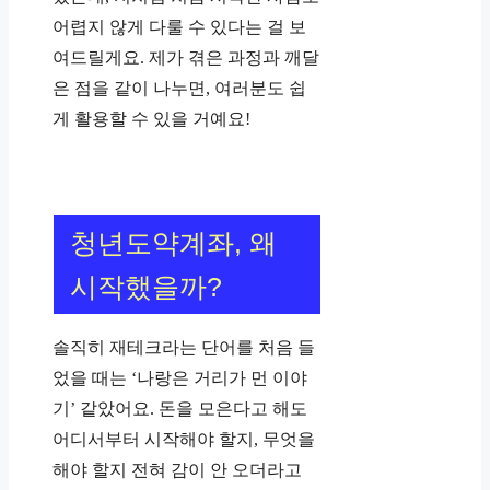
어렵지 않게 다룰 수 있다는 걸 보
여드릴게요. 제가 겪은 과정과 깨달
은 점을 같이 나누면, 여러분도 쉽
게 활용할 수 있을 거예요!
청년도약계좌, 왜
시작했을까?
솔직히 재테크라는 단어를 처음 들
었을 때는 ‘나랑은 거리가 먼 이야
기’ 같았어요. 돈을 모은다고 해도
어디서부터 시작해야 할지, 무엇을
해야 할지 전혀 감이 안 오더라고