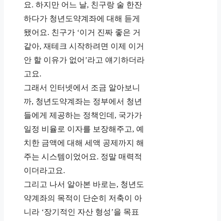
요. 하지만 어느 날, 친구랑 술 한잔
하다가 청년도약계좌에 대해 듣게
됐어요. 친구가 ‘이거 진짜 좋은 거
같아, 재테크 시작하려면 이제 이거
안 할 이유가 없어’라고 얘기하더라
고요.
그래서 인터넷에서 조금 알아보니
까, 청년도약계좌는 정부에서 청년
들에게 제공하는 정책인데, 국가가
일정 비율로 이자를 보장해주고, 예
치한 금액에 대해 세액 공제까지 해
주는 시스템이었어요. 정말 매력적
이더라고요.
그리고 나서 알아본 바로는, 청년도
약계좌의 목적이 단순히 저축이 아
니라 ‘장기적인 자산 형성’을 목표