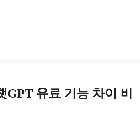
GPT 유료 기능 차이 비