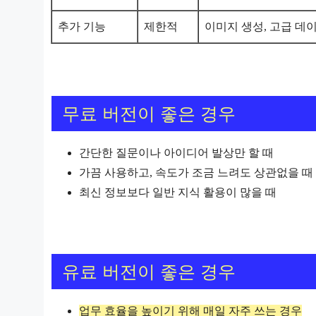
추가 기능
제한적
이미지 생성, 고급 데
무료 버전이 좋은 경우
간단한 질문이나 아이디어 발상만 할 때
가끔 사용하고, 속도가 조금 느려도 상관없을 때
최신 정보보다 일반 지식 활용이 많을 때
유료 버전이 좋은 경우
업무 효율을 높이기 위해 매일 자주 쓰는 경우