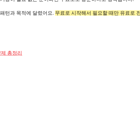
 패턴과 목적에 달렸어요.
무료로 시작해서 필요할 때만 유료로 
양제 총정리