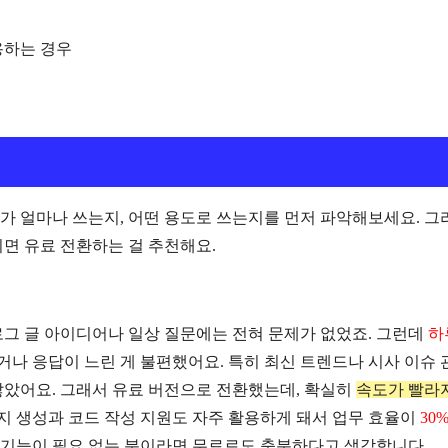
용하는 경우
가 얼마나 쓰는지, 어떤 용도로 쓰는지를 먼저 파악해보세요. 그
면 유료 전환하는 걸 추천해요.
로그 글 아이디어나 일상 질문에는 전혀 문제가 없었죠. 그런데
하
거나 응답이 느린 게 불편했어요. 특히 최신 트렌드나 시사 이슈 
많았어요. 그래서 유료 버전으로 전환했는데, 확실히
속도가 빨라
미지 생성과 코드 작성 지원도 자주 활용하게 돼서 업무 효율이
30
신 기능이 필요 없는 분이라면 무료로도 충분하다고 생각합니다.