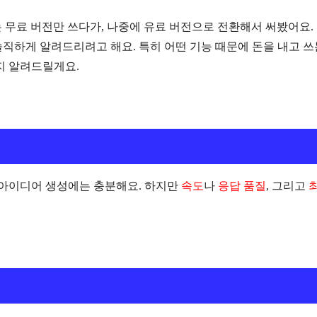
 무료 버전만 쓰다가, 나중에 유료 버전으로 전환해서 써봤어요.
솔직하게 알려드리려고 해요. 특히 어떤 기능 때문에 돈을 내고 쓰
지 알려드릴게요.
 아이디어 생성에는 충분해요. 하지만
속도
나
응답 품질
, 그리고