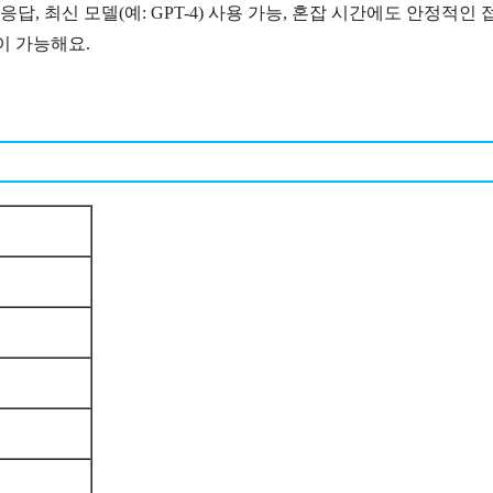
답, 최신 모델(예: GPT-4) 사용 가능, 혼잡 시간에도 안정적인 
이 가능해요.