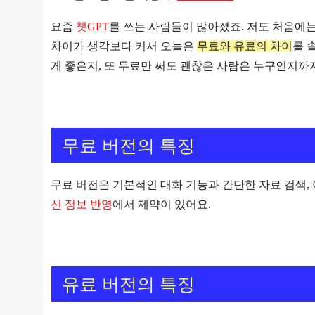
요즘
챗GPT
를 쓰는 사람들이 많아졌죠. 저도 처음에는
차이가 생각보다 커서 오늘은
무료와 유료의 차이
를 
게 좋은지, 또 무료만 써도 괜찮은 사람은 누구인지까
무료 버전의 특징
무료 버전은 기본적인 대화 기능과 간단한 자료 검색,
신 정보 반영
에서 제약이 있어요.
유료 버전의 특징