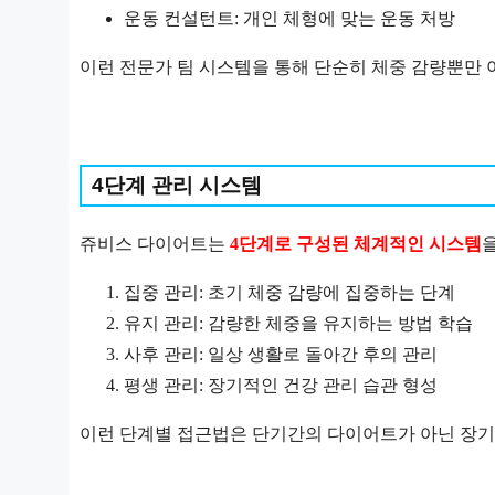
운동 컨설턴트: 개인 체형에 맞는 운동 처방
이런 전문가 팀 시스템을 통해 단순히 체중 감량뿐만 
4단계 관리 시스템
쥬비스 다이어트는
4단계로 구성된 체계적인 시스템
집중 관리: 초기 체중 감량에 집중하는 단계
유지 관리: 감량한 체중을 유지하는 방법 학습
사후 관리: 일상 생활로 돌아간 후의 관리
평생 관리: 장기적인 건강 관리 습관 형성
이런 단계별 접근법은 단기간의 다이어트가 아닌 장기