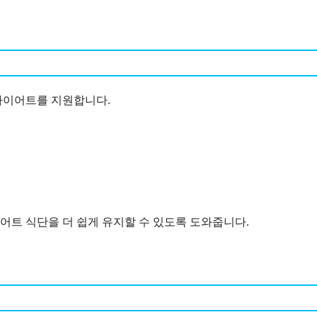
 다이어트를 지원합니다.
어트 식단을 더 쉽게 유지할 수 있도록 도와줍니다.