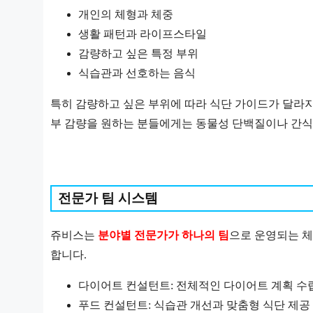
개인의 체형과 체중
생활 패턴과 라이프스타일
감량하고 싶은 특정 부위
식습관과 선호하는 음식
특히 감량하고 싶은 부위에 따라 식단 가이드가 달라지
부 감량을 원하는 분들에게는 동물성 단백질이나 간식
전문가 팀 시스템
쥬비스는
분야별 전문가가 하나의 팀
으로 운영되는 체
합니다.
다이어트 컨설턴트: 전체적인 다이어트 계획 수
푸드 컨설턴트: 식습관 개선과 맞춤형 식단 제공