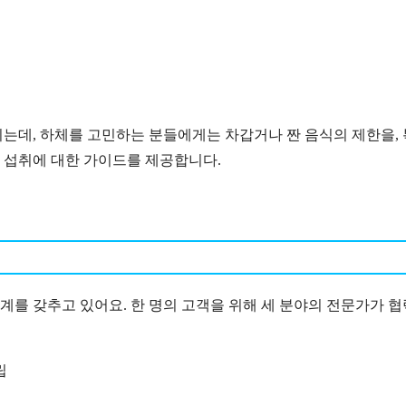
는데, 하체를 고민하는 분들에게는 차갑거나 짠 음식의 제한을, 
 섭취에 대한 가이드를 제공합니다.
계를 갖추고 있어요. 한 명의 고객을 위해 세 분야의 전문가가 협
립