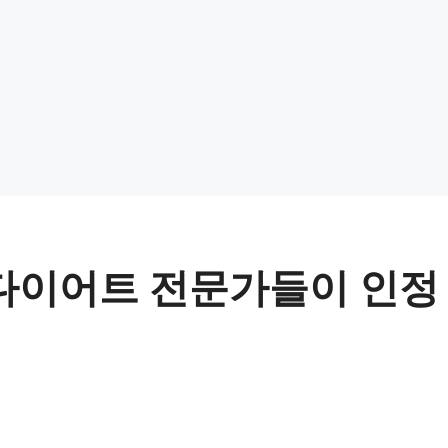
! 다이어트 전문가들이 인정