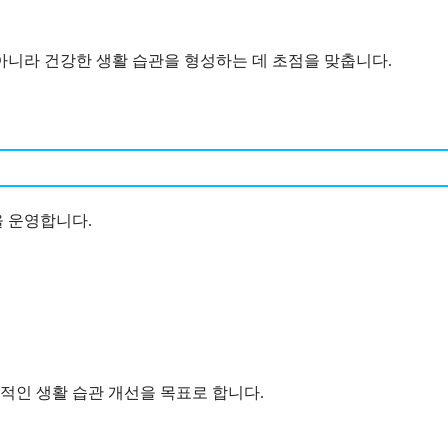
아니라 건강한 생활 습관을 형성하는 데 초점을 맞춥니다.
을 운영합니다.
적인 생활 습관 개선을 목표로 합니다.