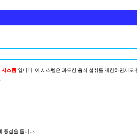
 시스템’
입니다. 이 시스템은 과도한 음식 섭취를 제한하면서도 
.
데 중점을 둡니다.