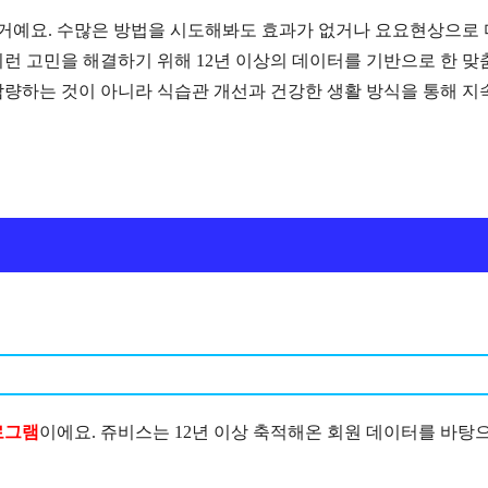
거예요. 수많은 방법을 시도해봐도 효과가 없거나 요요현상으로 
런 고민을 해결하기 위해 12년 이상의 데이터를 기반으로 한 맞
감량하는 것이 아니라 식습관 개선과 건강한 생활 방식을 통해 지
로그램
이에요. 쥬비스는 12년 이상 축적해온 회원 데이터를 바탕