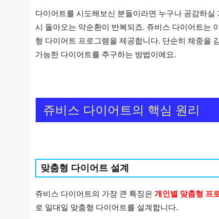
다이어트를 시도해보신 분들이라면 누구나 공감하실 
시 돌아오는 악순환이 반복되죠. 쥬비스 다이어트는 이
형 다이어트 프로그램을 제공합니다. 단순히 체중을 
가능한 다이어트를 추구하는 방법이에요.
쥬비스 다이어트의 핵심 원리
맞춤형 다이어트 설계
쥬비스 다이어트의 가장 큰 특징은
개인별 맞춤형 프
로 일대일 맞춤형 다이어트를 설계합니다.