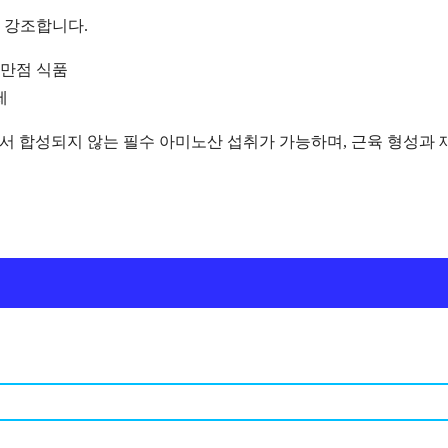
 강조합니다.
 만점 식품
제
에서 합성되지 않는 필수 아미노산 섭취가 가능하며, 근육 형성과 