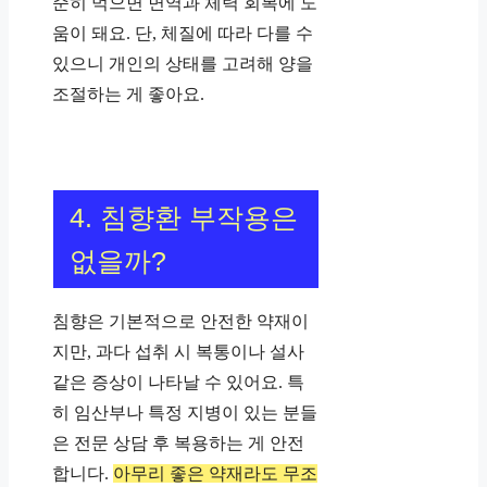
준히 먹으면 면역과 체력 회복에 도
움이 돼요. 단, 체질에 따라 다를 수
있으니 개인의 상태를 고려해 양을
조절하는 게 좋아요.
4. 침향환 부작용은
없을까?
침향은 기본적으로 안전한 약재이
지만, 과다 섭취 시 복통이나 설사
같은 증상이 나타날 수 있어요. 특
히 임산부나 특정 지병이 있는 분들
은 전문 상담 후 복용하는 게 안전
합니다.
아무리 좋은 약재라도 무조