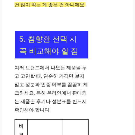
건 많이 먹는 게 좋은 건 아니에요.
5. 침향환 선택 시
꼭 비교해야 할 점
여러 브랜드에서 나오는 제품을 두
고 고민할 때, 단순히 가격만 보지
말고 성분과 인증 여부를 꼼꼼히 체
크하세요. 특히 온라인에서 판매되
는 제품은 후기나 성분표를 반드시
확인해야 합니다.
비
교