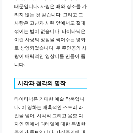
때문입니다. 사랑은 때와 장소를 가
리지 않는 것 같습니다. 그리고 그
사랑은 고난과 시련 앞에서도 절대
꺾이는 법이 없습니다. 타이타닉은
이런 사랑의 정점을 찍어주는 영화
로 상영되었습니다. 두 주인공의 사
랑이 매력적인 영상미를 만들어 줍
니다.
시각과 청각의 명작
타이타닉은 거대한 예술 작품입니
다. 이 영화는 매혹적인 스토리 라
인을 넘어, 시각적 그리고 음향 디
자인 면에서 디테일에 대한 특별한
주의가 돋보입니다. 사실주의에 대