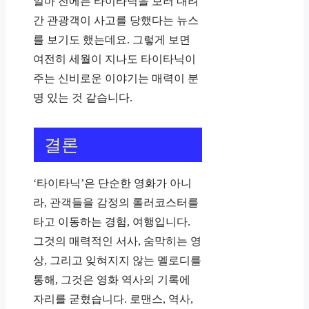
얼마 전에는 타이타닉을 보러 내려
간 관광객이 사고를 당했다는 뉴스
를 보기도 했는데요. 그렇게 보면
여전히 세월이 지나도 타이타닉이
주는 신비로운 이야기는 매력이 분
명 있는 것 같습니다.
결론
‘타이타닉’은 단순한 영화가 아니
라, 관객들을 감정의 롤러코스터를
타고 이동하는 경험, 여행입니다.
그것의 매력적인 서사, 숨막히는 영
상, 그리고 잊혀지지 않는 멜로디를
통해, 그것은 영화 역사의 기록에
자리를 굳혔습니다. 로맨스, 역사,