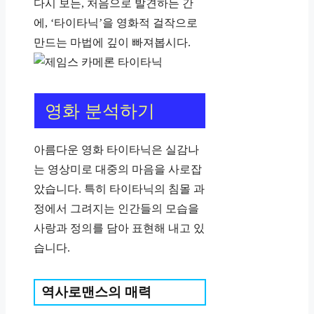
다시 보든, 처음으로 발견하든 간
에, ‘타이타닉’을 영화적 걸작으로
만드는 마법에 깊이 빠져봅시다.
영화 분석하기
아름다운 영화 타이타닉은 실감나
는 영상미로 대중의 마음을 사로잡
았습니다. 특히 타이타닉의 침몰 과
정에서 그려지는 인간들의 모습을
사랑과 정의를 담아 표현해 내고 있
습니다.
역사로맨스의 매력