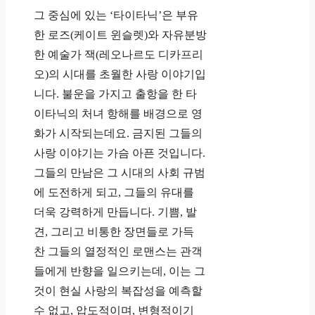
그 중심에 있는 ‘타이타닉’은 부유
한 로즈(케이트 윈슬렛)와 자유분방
한 예술가 잭(레오나르도 디카프리
오)의 시대를 초월한 사랑 이야기입
니다. 불운을 가지고 출항을 한 타
이타닉의 처녀 항해를 배경으로 영
화가 시작되는데요. 금지된 그들의
사랑 이야기는 가슴 아픈 것입니다.
그들의 만남은 그 시대의 사회 규범
에 도전하게 되고, 그들의 유대를
더욱 강력하게 만듭니다. 기쁨, 발
견, 그리고 비통한 장면들로 가득
찬 그들의 열정적인 로맨스는 관객
들에게 반향을 일으키는데, 이는 그
것이 현실 사랑의 복잡성을 예측할
수 없고, 압도적이며, 변형적이기