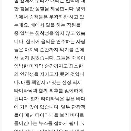
험 앞에서 우리가 내리는 선택에 대
한 침울한 성찰을 제공합니다. 영화
속에서 승객들은 우왕좌왕 하고 있
는데요. 배에서 일을 하는 직원들
중 일부는 침착성을 잃지 않고 있습
니다. 심지어 음악을 연주하는 사람
들은 마지막 순간까지 악기를 손에
서 놓지 않았습니다. 그들은 죽음이
임박한 마지막 순간까지도 최소한
의 인간성을 지키고자 했던 것입니
다. 배를 책임지고 있는 선장 역시
타이타닉과 함께 최후를 맞이하게
됩니다. 현재 타이타닉은 깊은 바다
에 가라앉아 있습니다. 일부 관광객
들이 매년 타이타닉을 보러 바다로
들어간다는 뉴스를 접하게 됩니다.