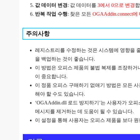
값 데이터 변경
: 값 데이터를
3에서 0으로 변경
합
반복 작업 수행
: 찾은 모든
OGAAddin.connec
주의사항
레지스트리를 수정하는 것은 시스템에 영향을 줄
을 백업하는 것이 좋습니다.
이 방법은 오피스 제품의 불법 복제를 조장하거
이 중요합니다.
이 정품 오피스 구매하기 없애기 방법은 모든 사
해야 할 수도 있습니다.
‘OGAAddin.dll 로드 방지하기’는 사용자
메시지를 제거하는 데 도움이 될 수 있습니다.
이 설정을 통해 사용자는 오피스 제품을 보다 원