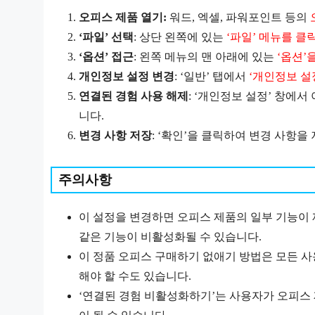
오피스 제품 열기:
워드, 엑셀, 파워포인트 등의
‘파일’ 선택
: 상단 왼쪽에 있는
‘파일’ 메뉴를 클
‘옵션’ 접근
: 왼쪽 메뉴의 맨 아래에 있는
‘옵션’
개인정보 설정 변경
: ‘일반’ 탭에서
‘개인정보 설
연결된 경험 사용 해제
: ‘개인정보 설정’ 창에
니다.
변경 사항 저장
: ‘확인’을 클릭하여 변경 사항을
주의사항
이 설정을 변경하면 오피스 제품의 일부 기능이 제
같은 기능이 비활성화될 수 있습니다.
이 정품 오피스 구매하기 없애기 방법은 모든 사
해야 할 수도 있습니다.
‘연결된 경험 비활성화하기’는 사용자가 오피스 