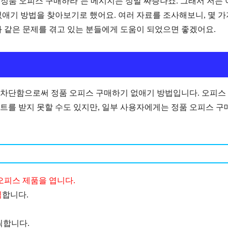
‘정품 오피스 구매하라’는 메시지는 정말 짜증나죠. 그래서 저는 
애기 방법을 찾아보기로 했어요. 여러 자료를 조사해보니, 몇 가
 같은 문제를 겪고 있는 분들에게 도움이 되었으면 좋겠어요.
차단함으로써 정품 오피스 구매하기 없애기 방법입니다. 오피스
트를 받지 못할 수도 있지만, 일부 사용자에게는 정품 오피스 구
오피스 제품을 엽니다.
릭
합니다.
릭합니다.