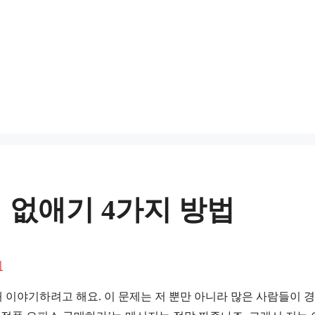
 없애기 4가지 방법
시
 이야기하려고 해요. 이 문제는 저 뿐만 아니라 많은 사람들이 