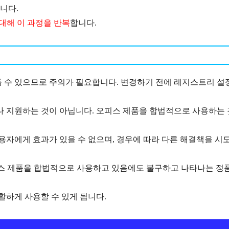
니다.
t에 대해 이 과정을 반복
합니다.
 수 있으므로 주의가 필요합니다. 변경하기 전에 레지스트리 설
나 지원하는 것이 아닙니다. 오피스 제품을 합법적으로 사용하는 
용자에게 효과가 있을 수 없으며, 경우에 따라 다른 해결책을 시
가 오피스 제품을 합법적으로 사용하고 있음에도 불구하고 나타나는 정
활하게 사용할 수 있게 됩니다.