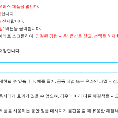
오피스 제품을 엽니다
.
릭
합니다.
을 선택
합니다.
정’
버튼을 클릭합니다.
서 아래로 스크롤하여
‘연결된 경험 사용’ 옵션을 찾고, 선택을 해제
 저장합니다.
한될 수 있습니다. 예를 들어, 공동 작업 또는 온라인 파일 저장
용자에게 효과가 있을 수 없으며, 경우에 따라 다른 해결책을 시
제품을 사용하는 동안 정품 메시지가 불편을 줄 때 유용한 해결