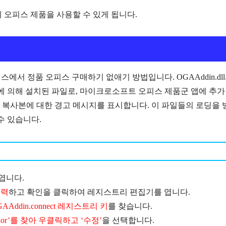
 오피스 제품을 사용할 수 있게 됩니다.
피스에서 정품 오피스 구매하기 없애기 방법입니다. OGAAddin.dl
antage) 알림에 의해 설치된 파일로, 마이크로소프트 오피스 제품군 앱에 추가
 복사본에 대한 경고 메시지를 표시합니다. 이 파일들의 로딩을 
습니다​​​​.
엽니다.
 입력
하고 확인을 클릭하여 레지스트리 편집기를 엽니다.
GAAddin.connect 레지스트리 키
를 찾습니다.
havior’를 찾아 우클릭하고 ‘수정’
을 선택합니다.