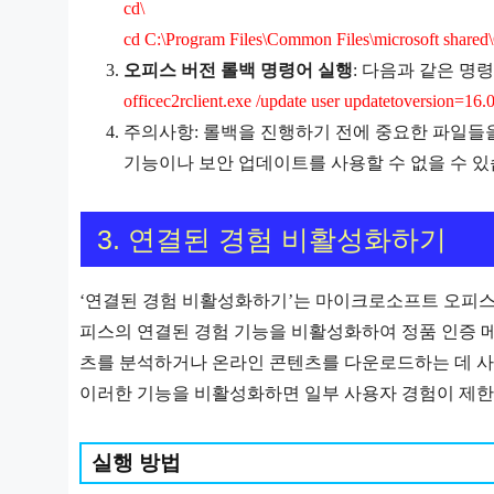
cd\
cd C:\Program Files\Common Files\microsoft share
오피스 버전 롤백 명령어 실행
: 다음과 같은 
officec2rclient.exe /update user updatetoversion=16
주의사항: 롤백을 진행하기 전에 중요한 파일들을
기능이나 보안 업데이트를 사용할 수 없을 수 있
3. 연결된 경험 비활성화하기
‘연결된 경험 비활성화하기’는 마이크로소프트 오피스의
피스의 연결된 경험 기능을 비활성화하여 정품 인증 
츠를 분석하거나 온라인 콘텐츠를 다운로드하는 데 사
이러한 기능을 비활성화하면 일부 사용자 경험이 제한될 수
실행 방법