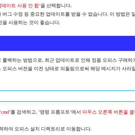
업데이트 사용 안 함’
을 선택합니다.
버그 수정 등 중요한 업데이트를 받을 수 없습니다.
이 방법은 
전을 사용하는 것이 좋습니다.
로 롤백하는 방법으로, 최근 업데이트로 인해 정품 오피스 구매하
. 오피스 버전을 이전 상태로 되돌림으로써 해당 메시지가 사라
cmd’
를 검색하고, ‘명령 프롬프트’에서
마우스 오른쪽 버튼을 클
입력하여 오피스 설치 디렉토리로 이동합니다.