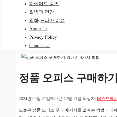
다이어트 방법
질병과 건강
영화,드라마 리뷰
About Us
Privacy Policy
Contact Us
정품 오피스 구매하기
2024년 02월 21일
2023년 12월 11일
작성자:
베스트헬
오늘은 정품 오피스 구매 메시지를 없애는 방법에 대해