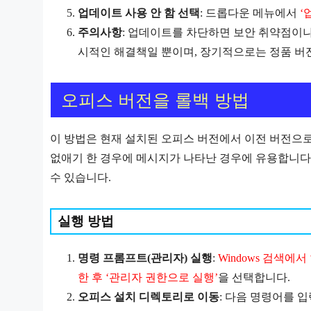
업데이트 사용 안 함 선택
: 드롭다운 메뉴에서
‘
주의사항
:
업데이트를 차단하면 보안 취약점이나 
시적인 해결책일 뿐이며, 장기적으로는 정품 버
오피스 버전을 롤백 방법
이 방법은 현재 설치된 오피스 버전에서 이전 버전으
없애기 한 경우에 메시지가 나타난 경우에 유용합니다
수 있습니다.
실행 방법
명령 프롬프트(관리자) 실행
:
Windows 검색에서 ‘
한 후 ‘관리자 권한으로 실행’
을 선택합니다.
오피스 설치 디렉토리로 이동
: 다음 명령어를 