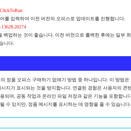
d\ClickToRun
명령어를 입력하여 이전 버전의 오피스로 업데이트를 진행합니다.
.0.13628.20274
 백업하는 것이 좋습니다. 이전 버전으로 롤백한 후에는 일부 
습니다.
 정품 오피스 구매하기 없애기 방법 중 하나입니다. 이 방법은
메시지가 표시되는 것을 방지합니다. 연결된 경험은 사용자의 콘
용되며, 공동 작업과 온라인 파일 저장과 같은 기능을 포함합니다
 있지만, 정품 메시지를 표시하는 데 영향을 줄 수 있습니다​​​​.