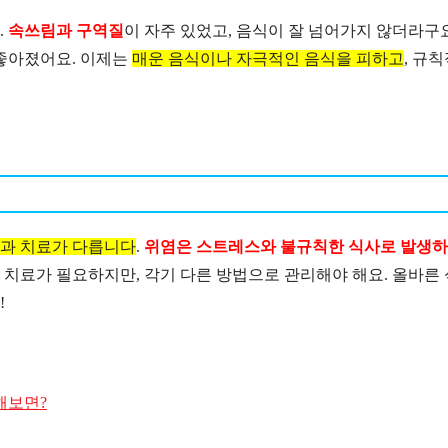
.
속쓰림과 구역질
이 자주 있었고, 음식이 잘 넘어가지 않더라구요
 좋아졌어요. 이제는
매운 음식이나 자극적인 음식을 피하고
, 규
인과 치료가 다릅니다
.
위염은 스트레스와 불규칙한 식사로 발생하
 다 치료가 필요하지만, 각기 다른 방법으로 관리해야 해요. 올바른 
!
해보면?