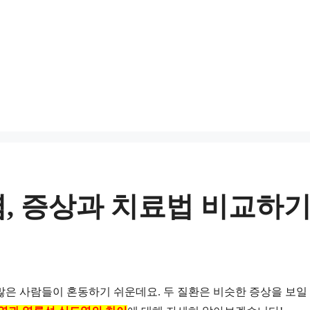
염, 증상과 치료법 비교하기
많은 사람들이 혼동하기 쉬운데요. 두 질환은 비슷한 증상을 보일