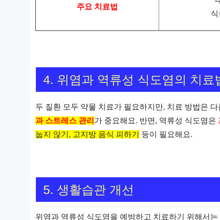
주요 치료법
식
4. 위염과 역류성 식도염의 치료
두 질환 모두 약물 치료가 필요하지만, 치료 방법은 
과 스트레스 관리
가 중요해요. 반면, 역류성 식도염은
눕지 않기, 고지방 음식 피하기
등이 필요해요.
5. 생활습관 개선
위염과 역류성 식도염을 예방하고 치료하기 위해서는