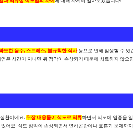
염과 역류성 식도염의 차이
에 대해 자세히 알아보겠습니다!
과도한 음주, 스트레스, 불규칙한 식사
등으로 인해 발생할 수 있
위염은 시간이 지나면 위 점막이 손상되기 때문에 치료하지 않으
 질환이에요.
위장 내용물이 식도로 역류
하면서 식도에 염증을 
 있어요. 식도 점막이 손상되면서 연하곤란이나 호흡기 문제까지