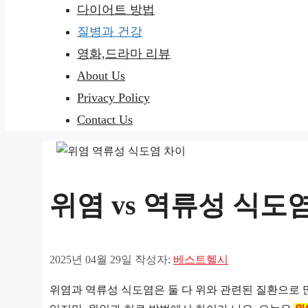
다이어트 방법
질병과 건강
영화,드라마 리뷰
About Us
Privacy Policy
Contact Us
위염 vs 역류성 식도
2025년 04월 29일
작성자:
베스트헬시
위염과 역류성 식도염은 둘 다 위와 관련된 질환으로 