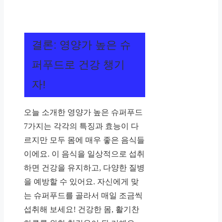
결론: 영양가 높은 슈
퍼푸드로 건강 챙기
자!
오늘 소개한 영양가 높은 슈퍼푸드
7가지는 각각의 특징과 효능이 다
르지만 모두 몸에 매우 좋은 음식들
이에요. 이 음식을 일상적으로 섭취
하면 건강을 유지하고, 다양한 질병
을 예방할 수 있어요. 자신에게 맞
는 슈퍼푸드를 골라서 매일 조금씩
섭취해 보세요! 건강한 몸, 활기찬