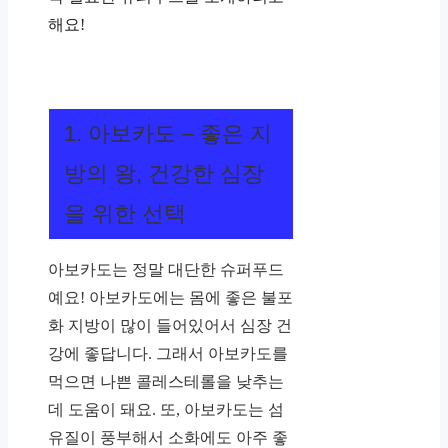
해요!
1. 아보카도 – 좋은 지
방의 왕, 건강한 심장
을 위한 선택
아보카도는 정말 대단한 슈퍼푸드
예요! 아보카도에는 몸에 좋은 불포
화 지방이 많이 들어있어서 심장 건
강에 좋답니다. 그래서 아보카도를
먹으면 나쁜 콜레스테롤을 낮추는
데 도움이 돼요. 또, 아보카도는 섬
유질이 풍부해서 소화에도 아주 좋