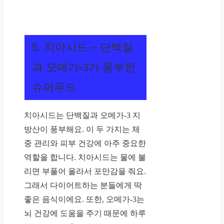
5. 치아시드 – 단백질
과 오메가-3가 풍부한
슈퍼푸드
치아시드는 단백질과 오메가-3 지
방산이 풍부해요. 이 두 가지는 체
중 관리와 피부 건강에 아주 중요한
역할을 합니다. 치아시드는 물에 불
리면 부풀어 올라서 포만감을 줘요.
그래서 다이어트하는 분들에게 딱
좋은 음식이에요. 또한, 오메가-3는
뇌 건강에 도움을 주기 때문에 하루