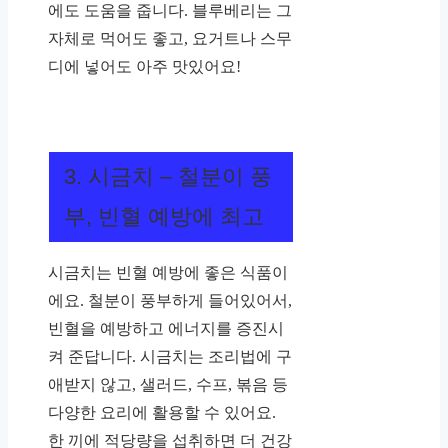
에도 도움을 줍니다. 블루베리는 그
자체로 먹어도 좋고, 요거트나 스무
디에 넣어도 아주 맛있어요!
3. 시금치 – 철분이 풍
부, 빈혈 예방에 최고
시금치는 빈혈 예방에 좋은 식품이
에요. 철분이 풍부하게 들어있어서,
빈혈을 예방하고 에너지를 증진시
켜 준답니다. 시금치는 조리법에 구
애받지 않고, 샐러드, 수프, 볶음 등
다양한 요리에 활용할 수 있어요.
한 끼에 적당량을 섭취하면 더 건강