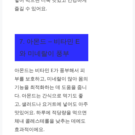
넣어 먹으면 더욱 맛있고 건강하게
즐길 수 있어요.
7. 아몬드 – 비타민 E
와 미네랄이 풍부
아몬드는 비타민 E가 풍부해서 피
부를 보호하고, 미네랄이 많아 몸의
기능을 최적화하는 데 도움을 줍니
다. 아몬드는 간식으로 먹기도 좋
고, 샐러드나 요거트에 넣어도 아주
맛있어요. 하루에 적당량을 먹으면
체내 콜레스테롤을 낮추는 데에도
효과적이에요.