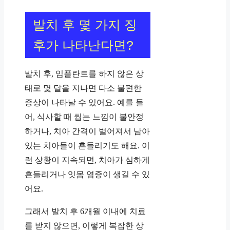
발치 후 몇 가지 징
후가 나타난다면?
발치 후, 임플란트를 하지 않은 상
태로 몇 달을 지나면 다소 불편한
증상이 나타날 수 있어요. 예를 들
어, 식사할 때 씹는 느낌이 불안정
하거나, 치아 간격이 벌어져서 남아
있는 치아들이 흔들리기도 해요. 이
런 상황이 지속되면, 치아가 심하게
흔들리거나 잇몸 염증이 생길 수 있
어요.
그래서 발치 후 6개월 이내에 치료
를 받지 않으면, 이렇게 복잡한 상