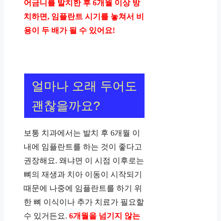
어금니를 발치한 후 6개월 이상 방
치하면, 임플란트 시기를 놓쳐서 비
용이 두 배가 될 수 있어요!
얼마나 오래 두어도
괜찮을까요?
보통 치과에서는 발치 후 6개월 이
내에 임플란트를 하는 것이 좋다고
권장해요. 왜냐면 이 시점 이후로는
뼈의 재생과 치아 이동이 시작되기
때문에 나중에 임플란트를 하기 위
한 뼈 이식이나 추가 치료가 필요할
수 있거든요.
6개월을 넘기지 않는