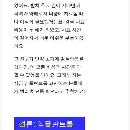
었어요. 발치 후 시간이 지나면서
턱뼈가 약해져서 나중에 치료할 때
뼈 이식이 필요했거든요. 결국 치료
비용이 두 배가 되었고, 치료 시간
이 길어져서 너무 아쉬운 부분이었
어요.
그 친구가 만약 초기에 임플란트를
했다면, 이 모든 비용과 시간을 아
낄 수 있었을 거예요. 그래서 저는
지금 임플란트를 고민하는 분들에
게 빨리 치료를 받으라고 추천해요!
결론: 임플란트를