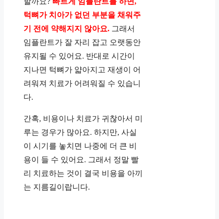
할까요?
빠르게 임플란트를 하면,
턱뼈가 치아가 없던 부분을 채워주
기 전에 약해지지 않아요.
그래서
임플란트가 잘 자리 잡고 오랫동안
유지될 수 있어요. 반대로 시간이
지나면 턱뼈가 얇아지고 재생이 어
려워져 치료가 어려워질 수 있습니
다.
간혹, 비용이나 치료가 귀찮아서 미
루는 경우가 많아요. 하지만, 사실
이 시기를 놓치면 나중에 더 큰 비
용이 들 수 있어요. 그래서 정말 빨
리 치료하는 것이 결국 비용을 아끼
는 지름길이랍니다.