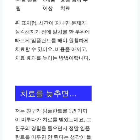
림
이상
치료
위 표처럼, 시간이 지나면 문제가
심각해지기 전에 발치를 한 부위에
빠르게 임플란트를 해야 원활하게
치료할 수 있어요. 비용을 아끼고,
치료 효과를 높이는 방법이랍니다.
치료를 늦추면…
저는 친구가 임플란트를 1년 가까
이 미루다가 치료를 받았는데요, 그
친구의 경험을 들으면서 정말 임플
란트를 미루면 안 된다는 생각이 들