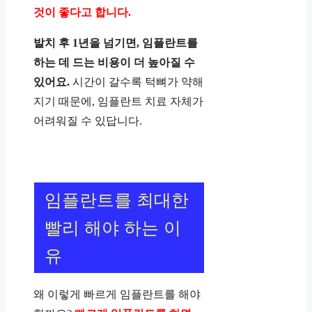
것이 좋다고 합니다.
발치 후 1년을 넘기면, 임플란트를
하는 데 드는 비용이 더 높아질 수
있어요.
시간이 갈수록 턱뼈가 약해
지기 때문에, 임플란트 치료 자체가
어려워질 수 있답니다.
임플란트를 최대한
빨리 해야 하는 이
유
왜 이렇게 빠르게 임플란트를 해야