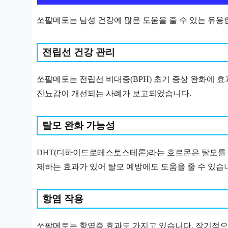
쏘팔메토는 남성 건강에 많은 도움을 줄 수 있는 유용
전립선 건강 관리
쏘팔메토는 전립선 비대증(BPH) 초기 증상 완화에 효
잔뇨감이 개선되는 사례가 보고되었습니다.
탈모 완화 가능성
DHT(디하이드로테스토스테론)라는 호르몬은 탈모를 
제하는 효과가 있어 탈모 예방에도 도움을 줄 수 있습
항염 작용
쏘팔메토는 항염증 효과도 가지고 있습니다. 장기적으로