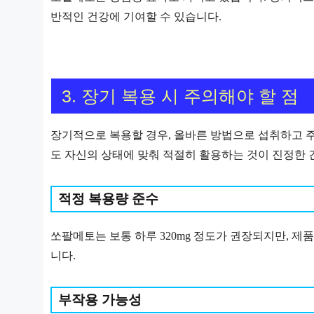
반적인 건강에 기여할 수 있습니다.
3. 장기 복용 시 주의해야 할 점
장기적으로 복용할 경우, 올바른 방법으로 섭취하고 
도 자신의 상태에 맞춰 적절히 활용하는 것이 진정한 
적정 복용량 준수
쏘팔메토는 보통 하루 320mg 정도가 권장되지만, 제
니다.
부작용 가능성