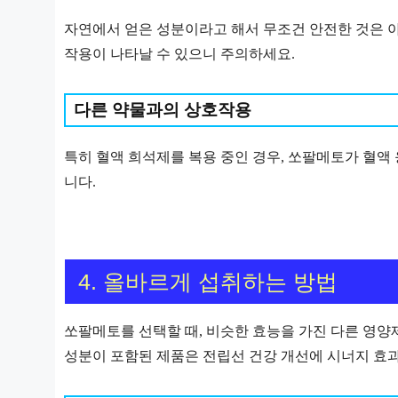
자연에서 얻은 성분이라고 해서 무조건 안전한 것은 아
작용이 나타날 수 있으니 주의하세요.
다른 약물과의 상호작용
특히 혈액 희석제를 복용 중인 경우, 쏘팔메토가 혈액
니다.
4. 올바르게 섭취하는 방법
쏘팔메토를 선택할 때, 비슷한 효능을 가진 다른 영양
성분이 포함된 제품은 전립선 건강 개선에 시너지 효과