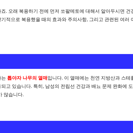
하죠. 오래 복용하기 전에 먼저 쏘팔메토에 대해서 알아두시면 건
장기적으로 복용했을 때의 효과와 주의사항, 그리고 관련된 여러 
라는
톱야자 나무의 열매
입니다. 이 열매에는 천연 지방산과 스테
되고 있습니다. 특히, 남성의 전립선 건강과 배뇨 문제 완화에 
가 많습니다.