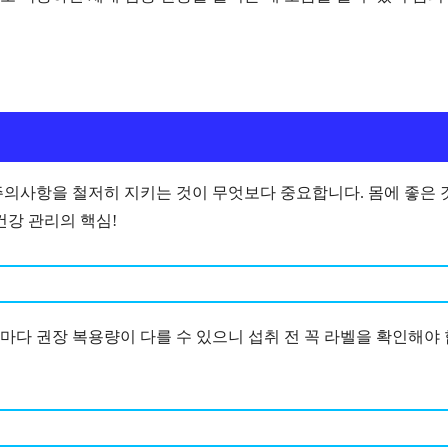
주의사항을 철저히 지키는 것이 무엇보다 중요합니다. 몸에 좋은 
건강 관리의 핵심!
품마다 권장 복용량이 다를 수 있으니 섭취 전 꼭 라벨을 확인해야 