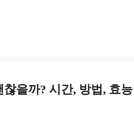
찮을까? 시간, 방법, 효능