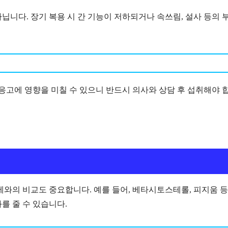
닙니다. 장기 복용 시 간 기능이 저하되거나 속쓰림, 설사 등의 
 응고에 영향을 미칠 수 있으니 반드시 의사와 상담 후 섭취해야 
제와의 비교도 중요합니다. 예를 들어, 베타시토스테롤, 피지움 
를 줄 수 있습니다.