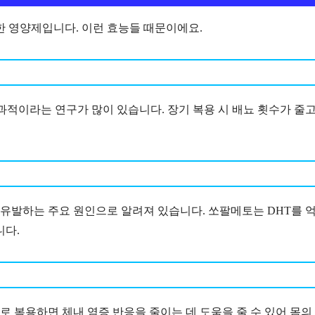
한 영양제입니다. 이런 효능들 때문이에요.
과적이라는 연구가 많이 있습니다. 장기 복용 시 배뇨 횟수가 줄고
유발하는 주요 원인으로 알려져 있습니다. 쏘팔메토는 DHT를 
니다.
 복용하면 체내 염증 반응을 줄이는 데 도움을 줄 수 있어 몸의