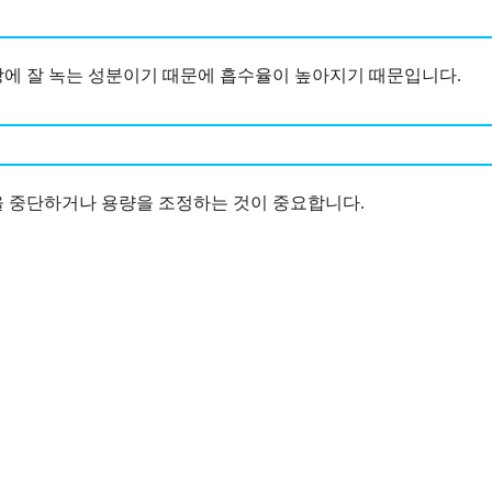
방에 잘 녹는 성분이기 때문에 흡수율이 높아지기 때문입니다.
을 중단하거나 용량을 조정하는 것이 중요합니다.