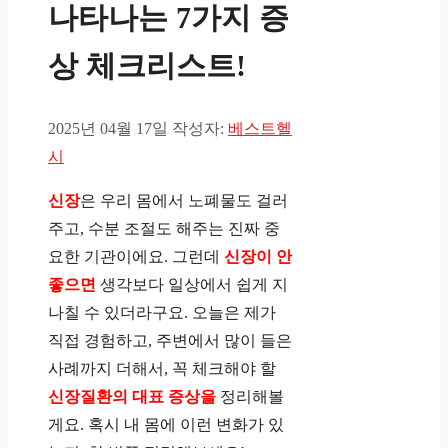
나타나는 7가지 증
상 체크리스트!
2025년 04월 17일
작성자:
베스트헬
시
신장
은 우리 몸에서 노폐물도 걸러
주고, 수분 조절도 해주는 진짜 중
요한 기관이에요. 그런데
신장이 안
좋으면
생각보다 일상에서 쉽게 지
나칠 수 있더라구요. 오늘은 제가
직접 경험하고, 주변에서 많이 들은
사례까지 더해서, 꼭 체크해야 할
신장질환의 대표 증상을
정리해볼
게요. 혹시 내 몸에 이런 변화가 있