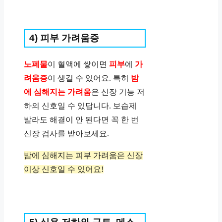
4) 피부 가려움증
노폐물
이 혈액에 쌓이면
피부
에
가
려움증
이 생길 수 있어요. 특히
밤
에 심해지는 가려움
은 신장 기능 저
하의 신호일 수 있답니다. 보습제
발라도 해결이 안 된다면 꼭 한 번
신장 검사를 받아보세요.
밤에 심해지는 피부 가려움은 신장
이상 신호일 수 있어요!