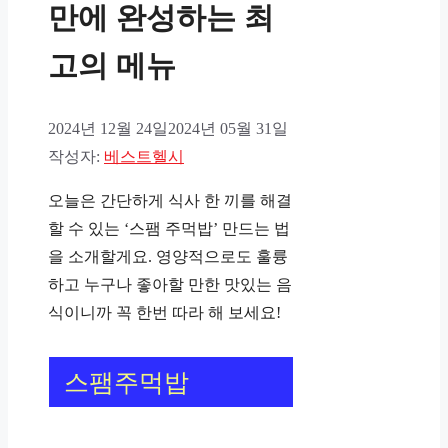
만에 완성하는 최
고의 메뉴
2024년 12월 24일
2024년 05월 31일
작성자:
베스트헬시
오늘은 간단하게 식사 한 끼를 해결
할 수 있는 ‘스팸 주먹밥’ 만드는 법
을 소개할게요. 영양적으로도 훌륭
하고 누구나 좋아할 만한 맛있는 음
식이니까 꼭 한번 따라 해 보세요!
스팸주먹밥