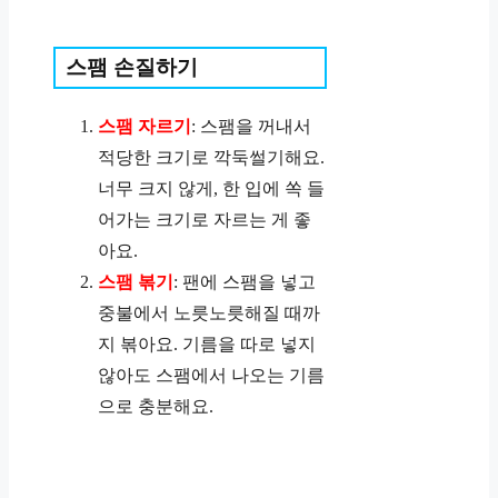
스팸 손질하기
스팸 자르기
: 스팸을 꺼내서
적당한 크기로 깍둑썰기해요.
너무 크지 않게, 한 입에 쏙 들
어가는 크기로 자르는 게 좋
아요.
스팸 볶기
: 팬에 스팸을 넣고
중불에서 노릇노릇해질 때까
지 볶아요. 기름을 따로 넣지
않아도 스팸에서 나오는 기름
으로 충분해요.