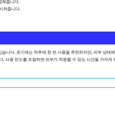
급해줍니다.
화시켜줍니다.
있습니다. 초기에는 하루에 한 번 사용을 추천하지만, 피부 상태에
다. 사용 빈도를 조절하면 피부가 적응할 수 있는 시간을 가지게 