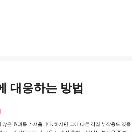
에 대응하는 방법
시
 많은 효과를 가져옵니다. 하지만 그에 따른 각질 부작용도 있을