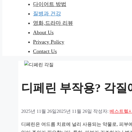
다이어트 방법
질병과 건강
영화,드라마 리뷰
About Us
Privacy Policy
Contact Us
디페린 부작용? 각질
2025년 11월 26일
2025년 11월 26일
작성자:
베스트헬
디페린은 여드름 치료에 널리 사용되는 약물로, 피부에