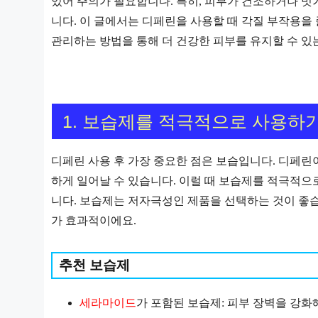
있어 주의가 필요합니다. 특히, 피부가 건조하거나 벗
니다. 이 글에서는 디페린을 사용할 때 각질 부작용을
관리하는 방법을 통해 더 건강한 피부를 유지할 수 있
1. 보습제를 적극적으로 사용하
디페린 사용 후 가장 중요한 점은 보습입니다. 디페
하게 일어날 수 있습니다. 이럴 때 보습제를 적극적으
니다. 보습제는 저자극성인 제품을 선택하는 것이 좋
가 효과적이에요.
추천 보습제
세라마이드
가 포함된 보습제: 피부 장벽을 강화