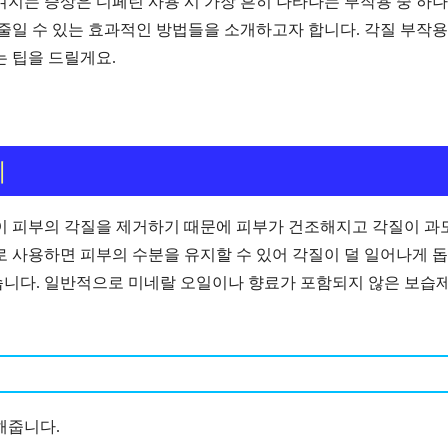
겨지는 증상은 디페린 사용 시 가장 흔히 나타나는 부작용 중 하
 줄일 수 있는 효과적인 방법들을 소개하고자 합니다. 각질 부작
는 팁을 드릴게요.
기
린이 피부의 각질을 제거하기 때문에 피부가 건조해지고 각질이 과
로 사용하면 피부의 수분을 유지할 수 있어 각질이 덜 일어나게 
습니다. 일반적으로 미네랄 오일이나 향료가 포함되지 않은 보습
해줍니다.