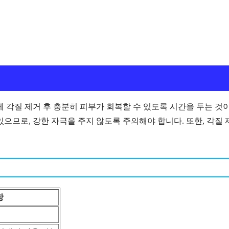
기
에 각질 제거 후 충분히 피부가 회복할 수 있도록 시간을 두는 것
으므로, 강한 자극을 주지 않도록 주의해야 합니다. 또한, 각질 
항