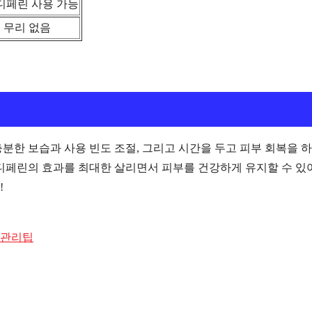
디페린 사용 가능
 무리 없음
분한 보습과 사용 빈도 조절, 그리고 시간을 두고 피부 회복을 
 디페린의 효과를 최대한 살리면서 피부를 건강하게 유지할 수 있
!
 관리팁