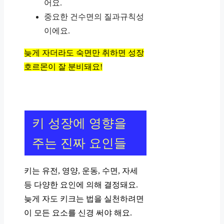
어요.
중요한 건수면의 질과규칙성
이에요.
늦게 자더라도 숙면만 취하면 성장
호르몬이 잘 분비돼요!
키 성장에 영향을
주는 진짜 요인들
키는 유전, 영양, 운동, 수면, 자세
등 다양한 요인에 의해 결정돼요.
늦게 자도 키크는 법을 실천하려면
이 모든 요소를 신경 써야 해요.