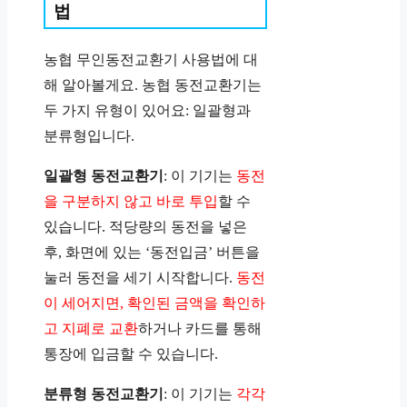
법
농협 무인동전교환기 사용법에 대
해 알아볼게요. 농협 동전교환기는
두 가지 유형이 있어요: 일괄형과
분류형입니다.
일괄형 동전교환기
: 이 기기는
동전
을 구분하지 않고 바로 투입
할 수
있습니다. 적당량의 동전을 넣은
후, 화면에 있는 ‘동전입금’ 버튼을
눌러 동전을 세기 시작합니다.
동전
이 세어지면, 확인된 금액을 확인하
고 지폐로 교환
하거나 카드를 통해
통장에 입금할 수 있습니다.
분류형 동전교환기
: 이 기기는
각각