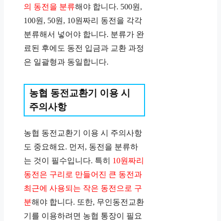
의 동전을 분류
해야 합니다. 500원,
100원, 50원, 10원짜리 동전을 각각
분류해서 넣어야 합니다. 분류가 완
료된 후에도 동전 입금과 교환 과정
은 일괄형과 동일합니다.
농협 동전교환기 이용 시
주의사항
농협 동전교환기 이용 시 주의사항
도 중요해요. 먼저, 동전을 분류하
는 것이 필수입니다. 특히
10원짜리
동전은 구리로 만들어진 큰 동전과
최근에 사용되는 작은 동전으로 구
분
해야 합니다. 또한, 무인동전교환
기를 이용하려면 농협 통장이 필요