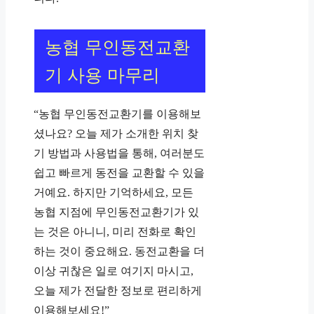
농협 무인동전교환
기 사용 마무리
“농협 무인동전교환기를 이용해보
셨나요? 오늘 제가 소개한 위치 찾
기 방법과 사용법을 통해, 여러분도
쉽고 빠르게 동전을 교환할 수 있을
거예요. 하지만 기억하세요, 모든
농협 지점에 무인동전교환기가 있
는 것은 아니니, 미리 전화로 확인
하는 것이 중요해요. 동전교환을 더
이상 귀찮은 일로 여기지 마시고,
오늘 제가 전달한 정보로 편리하게
이용해보세요!”