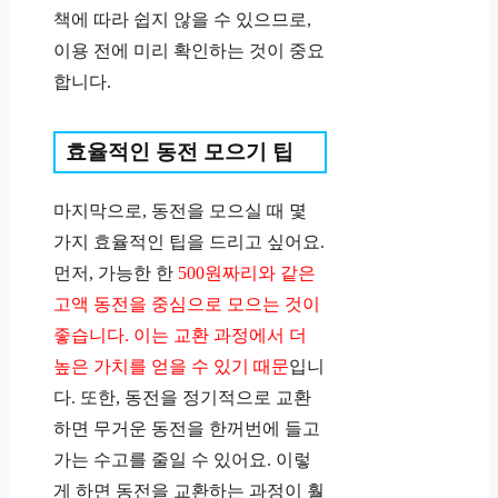
책에 따라 쉽지 않을 수 있으므로,
이용 전에 미리 확인하는 것이 중요
합니다​​.
효율적인 동전 모으기 팁
마지막으로, 동전을 모으실 때 몇
가지 효율적인 팁을 드리고 싶어요.
먼저, 가능한 한
500원짜리와 같은
고액 동전을 중심으로 모으는 것이
좋습니다. 이는 교환 과정에서 더
높은 가치를 얻을 수 있기 때문
입니
다. 또한, 동전을 정기적으로 교환
하면 무거운 동전을 한꺼번에 들고
가는 수고를 줄일 수 있어요. 이렇
게 하면 동전을 교환하는 과정이 훨