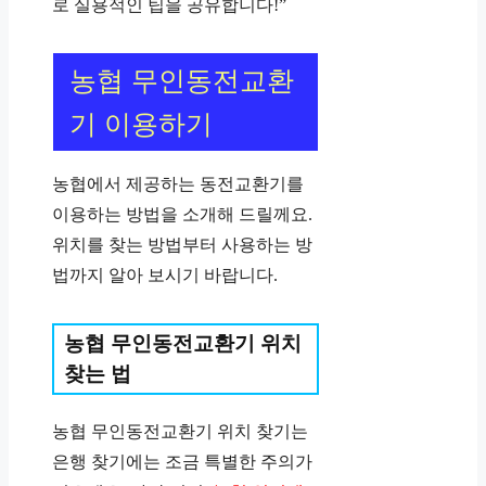
로 실용적인 팁을 공유합니다!”
농협 무인동전교환
기 이용하기
농협에서 제공하는 동전교환기를
이용하는 방법을 소개해 드릴께요.
위치를 찾는 방법부터 사용하는 방
법까지 알아 보시기 바랍니다.
농협 무인동전교환기 위치
찾는 법
농협 무인동전교환기 위치 찾기는
은행 찾기에는 조금 특별한 주의가