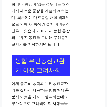
합니다. 통장이 없는 경우에는 현장
에서 새로운 통장을 개설해야 하는
데, 최근에는 대포통장 근절 캠페인
으로 인해 새 통장 개설이 어려워진
경우도 있습니다. 따라서 농협 통장
과 분류된 동전을 준비해 무인동전
교환기를 이용하시면 됩니다
농협 무인동전교환
기 이용 고려사항
이제 충분히 농협의 무인동전교환
기를 찾아서 사용하는 방법까지 충
분히 아셨을 거라고 생각되는데요.
부가적으로 고려해야 할 사항들을