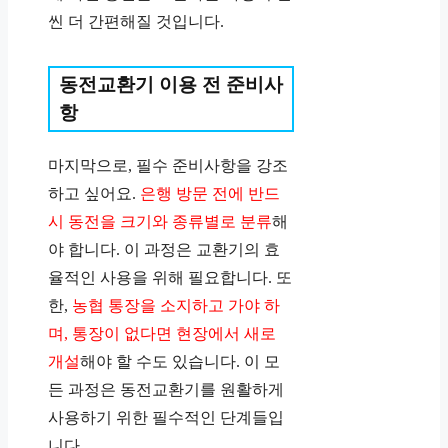
씬 더 간편해질 것입니다.
동전교환기 이용 전 준비사
항
마지막으로, 필수 준비사항을 강조
하고 싶어요.
은행 방문 전에 반드
시 동전을 크기와 종류별로 분류
해
야 합니다. 이 과정은 교환기의 효
율적인 사용을 위해 필요합니다. 또
한,
농협 통장을 소지하고 가야 하
며, 통장이 없다면 현장에서 새로
개설
해야 할 수도 있습니다. 이 모
든 과정은 동전교환기를 원활하게
사용하기 위한 필수적인 단계들입
니다​​.