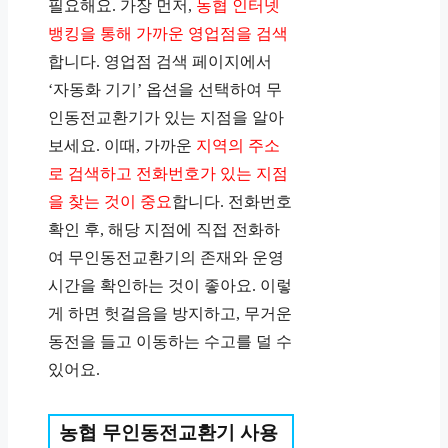
필요해요. 가장 먼저,
농협 인터넷
뱅킹을 통해 가까운 영업점을 검색
합니다. 영업점 검색 페이지에서
‘자동화 기기’ 옵션을 선택하여 무
인동전교환기가 있는 지점을 알아
보세요. 이때, 가까운
지역의 주소
로 검색하고 전화번호가 있는 지점
을 찾는 것이 중요
합니다. 전화번호
확인 후, 해당 지점에 직접 전화하
여 무인동전교환기의 존재와 운영
시간을 확인하는 것이 좋아요. 이렇
게 하면 헛걸음을 방지하고, 무거운
동전을 들고 이동하는 수고를 덜 수
있어요.
농협 무인동전교환기 사용