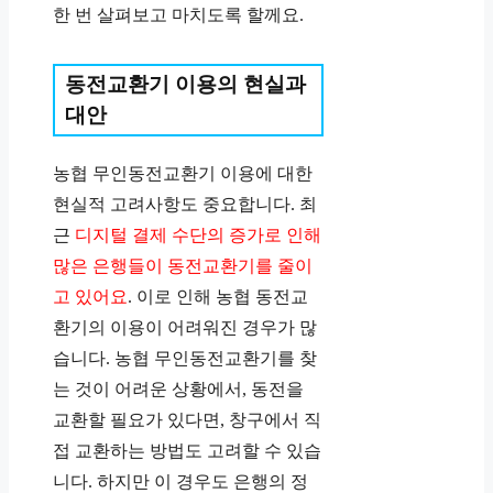
한 번 살펴보고 마치도록 할께요.
동전교환기 이용의 현실과
대안
농협 무인동전교환기 이용에 대한
현실적 고려사항도 중요합니다. 최
근
디지털 결제 수단의 증가로 인해
많은 은행들이 동전교환기를 줄이
고 있어요
. 이로 인해 농협 동전교
환기의 이용이 어려워진 경우가 많
습니다. 농협 무인동전교환기를 찾
는 것이 어려운 상황에서, 동전을
교환할 필요가 있다면, 창구에서 직
접 교환하는 방법도 고려할 수 있습
니다. 하지만 이 경우도 은행의 정