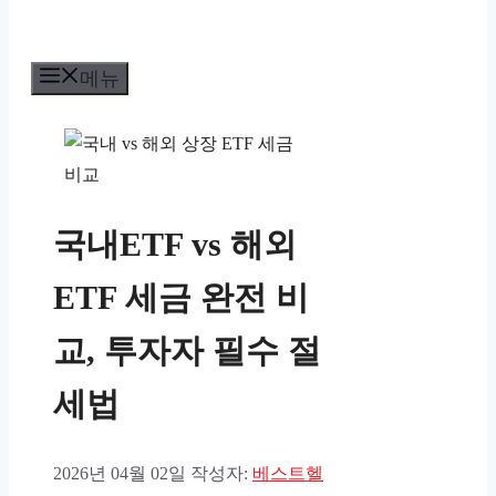
메뉴
국내ETF vs 해외
ETF 세금 완전 비
교, 투자자 필수 절
세법
2026년 04월 02일
작성자:
베스트헬